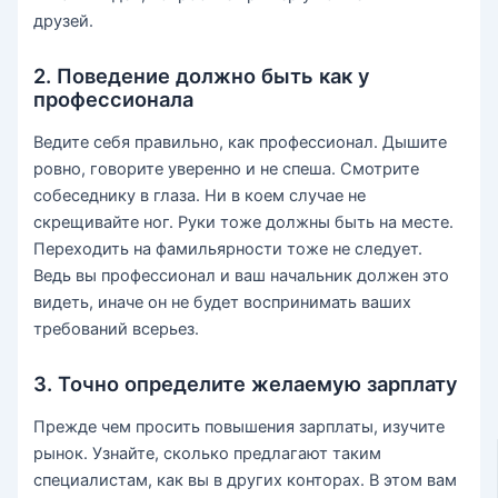
друзей.
2. Поведение должно быть как у
профессионала
Ведите себя правильно, как профессионал. Дышите
ровно, говорите уверенно и не спеша. Смотрите
собеседнику в глаза. Ни в коем случае не
скрещивайте ног. Руки тоже должны быть на месте.
Переходить на фамильярности тоже не следует.
Ведь вы профессионал и ваш начальник должен это
видеть, иначе он не будет воспринимать ваших
требований всерьез.
3. Точно определите желаемую зарплату
Прежде чем просить повышения зарплаты, изучите
рынок. Узнайте, сколько предлагают таким
специалистам, как вы в других конторах. В этом вам