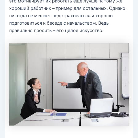
это мотивирует их работать еще лучше. К тому же
хороший работник – пример для остальных. Однако,
никогда не мешает подстраховаться и хорошо
подготовиться к беседе с начальством. Ведь
правильно просить – это целое искусство.