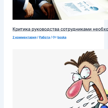
Критика руководства сотрудниками необх
2 комментария
/
Работа
/ От
boska