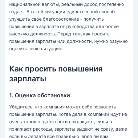
национальной валюты, реальный доход постепенно
падает. В такой ситуации единственный способ
улучшить свое благосостояние – получить
повышение в зарплате от руководства или более
высокую должность. Перед тем, как просить
повышения зарплаты или должности, нужно разумно
оценить свою ситуацию.
Как просить повышения
зарплаты
1. Оценка обстановки
Убедитесь, что компания может себе позволить
повышение зарплаты. Когда дела в компании идут не
очень хорошо: должности сокращают, сильно
понижают расходы, зарплаты выдают не сразу, даже
если вы делаете все правильно, вряд ли вам