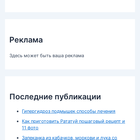
Реклама
Здесь может быть ваша реклама
Последние публикации
Гипергидроз подмышек способы лечения
Как приготовить Рататуй пошаговый рецепт и
11 фото
Запеканка из кабачков, моркови и лука со