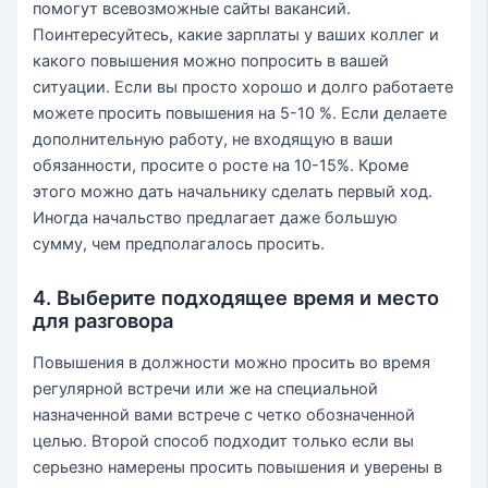
помогут всевозможные сайты вакансий.
Поинтересуйтесь, какие зарплаты у ваших коллег и
какого повышения можно попросить в вашей
ситуации. Если вы просто хорошо и долго работаете
можете просить повышения на 5-10 %. Если делаете
дополнительную работу, не входящую в ваши
обязанности, просите о росте на 10-15%. Кроме
этого можно дать начальнику сделать первый ход.
Иногда начальство предлагает даже большую
сумму, чем предполагалось просить.
4. Выберите подходящее время и место
для разговора
Повышения в должности можно просить во время
регулярной встречи или же на специальной
назначенной вами встрече с четко обозначенной
целью. Второй способ подходит только если вы
серьезно намерены просить повышения и уверены в