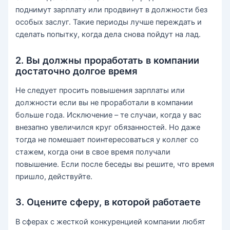
поднимут зарплату или продвинут в должности без
особых заслуг. Такие периоды лучше переждать и
сделать попытку, когда дела снова пойдут на лад.
2. Вы должны проработать в компании
достаточно долгое время
Не следует просить повышения зарплаты или
должности если вы не проработали в компании
больше года. Исключение – те случаи, когда у вас
внезапно увеличился круг обязанностей. Но даже
тогда не помешает поинтересоваться у коллег со
стажем, когда они в свое время получали
повышение. Если после беседы вы решите, что время
пришло, действуйте.
3. Оцените сферу, в которой работаете
В сферах с жесткой конкуренцией компании любят