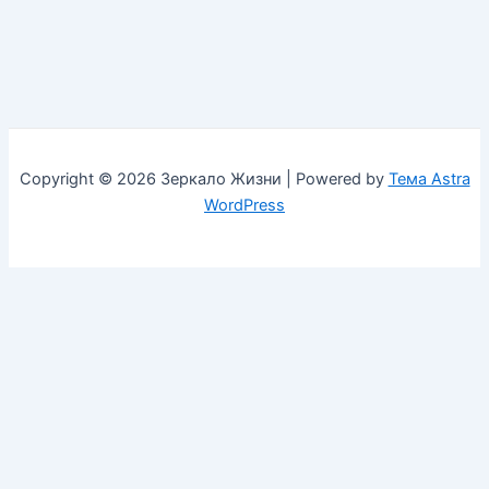
Copyright © 2026 Зеркало Жизни | Powered by
Тема Astra
WordPress