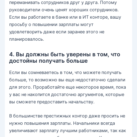
переманивать сотрудников друг у друга. Потому
руководители очень ценят хороших сотрудников.
Если вы работаете в банке или в ИТ конторе, вашу
просьбу о повышении зарплаты могут
удовлетворить даже если заранее этого не
планировалось.
4. Вы должны быть уверены в том, что
достойны получать больше
Если вы сомневаетесь в том, что можете получать
больше, то возможно вы еще недостаточно сделали
для этого. Проработайте еще некоторое время, пока
у вас не накопится достаточно аргументов, которые
вы сможете предоставить начальству.
В большинстве престижных контор даже просить не
нужно повышения зарплаты. Начальники всегда
увеличивают зарплату лучшим работниками, так как