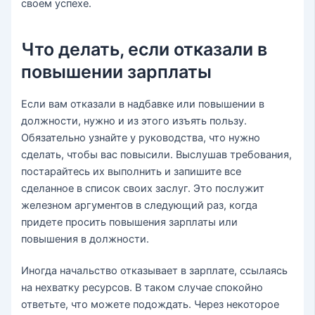
своем успехе.
Что делать, если отказали в
повышении зарплаты
Если вам отказали в надбавке или повышении в
должности, нужно и из этого изъять пользу.
Обязательно узнайте у руководства, что нужно
сделать, чтобы вас повысили. Выслушав требования,
постарайтесь их выполнить и запишите все
сделанное в список своих заслуг. Это послужит
железном аргументов в следующий раз, когда
придете просить повышения зарплаты или
повышения в должности.
Иногда начальство отказывает в зарплате, ссылаясь
на нехватку ресурсов. В таком случае спокойно
ответьте, что можете подождать. Через некоторое