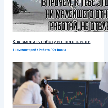
Как сменить работу и с чего начать
1 комментарий
/
Работа
/ От
boska