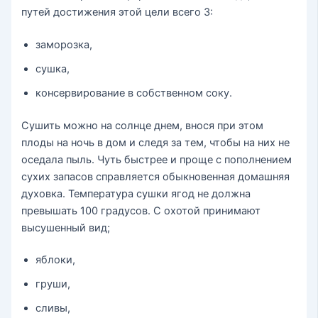
путей достижения этой цели всего 3:
заморозка,
сушка,
консервирование в собственном соку.
Сушить можно на солнце днем, внося при этом
плоды на ночь в дом и следя за тем, чтобы на них не
оседала пыль. Чуть быстрее и проще с пополнением
сухих запасов справляется обыкновенная домашняя
духовка. Температура сушки ягод не должна
превышать 100 градусов. С охотой принимают
высушенный вид;
яблоки,
груши,
сливы,