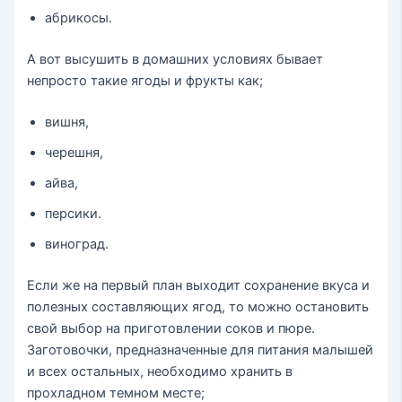
абрикосы.
А вот высушить в домашних условиях бывает
непросто такие ягоды и фрукты как;
вишня,
черешня,
айва,
персики.
виноград.
Если же на первый план выходит сохранение вкуса и
полезных составляющих ягод, то можно остановить
свой выбор на приготовлении соков и пюре.
Заготовочки, предназначенные для питания малышей
и всех остальных, необходимо хранить в
прохладном темном месте;