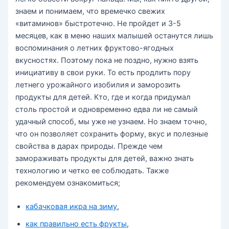
знаем и понимаем, что времечко свежих
«витаминов» быстротечно. Не пройдет и 3-5
месяцев, как в меню наших малышей останутся лишь
воспоминания о летних фруктово-ягодных
вкусностях. Поэтому пока не поздно, нужно взять
инициативу в свои руки. То есть продлить пору
летнего урожайного изобилия и заморозить
продукты для детей. Кто, где и когда придумал
столь простой и одновременно едва ли не самый
удачный способ, мы уже не узнаем. Но знаем точно,
что он позволяет сохранить форму, вкус и полезные
свойства в дарах природы. Прежде чем
замораживать продукты для детей, важно знать
технологию и четко ее соблюдать. Также
рекомендуем ознакомиться;
кабачковая икра на зиму
,
как правильно есть фрукты
,