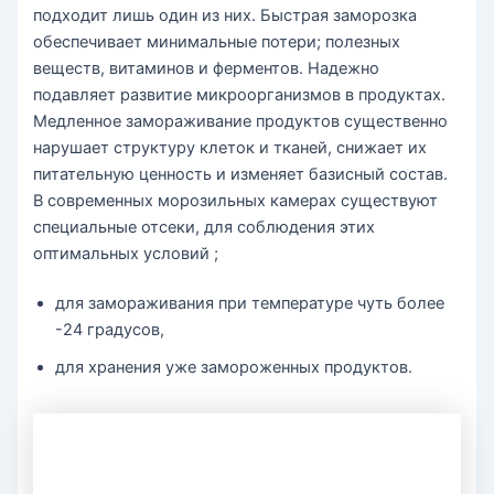
подходит лишь один из них. Быстрая заморозка
обеспечивает минимальные потери; полезных
веществ, витаминов и ферментов. Надежно
подавляет развитие микроорганизмов в продуктах.
Медленное замораживание продуктов существенно
нарушает структуру клеток и тканей, снижает их
питательную ценность и изменяет базисный состав.
В современных морозильных камерах существуют
специальные отсеки, для соблюдения этих
оптимальных условий ;
для замораживания при температуре чуть более
-24 градусов,
для хранения уже замороженных продуктов.