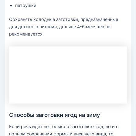
петрушки
Сохранять холодные заготовки, предназначенные
для детского питания, дольше 4-6 месяцев не
рекомендуется.
Способы заготовки ягод на зиму
Если речь идет не только о заготовке ягод, но и о
полном сохранении формы и внешнего вида, то