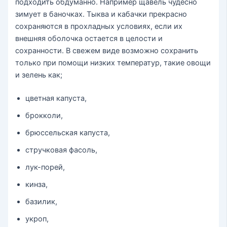
подходить обдуманно. Например щавель чудесно
зимует в баночках. Тыква и кабачки прекрасно
сохраняются в прохладных условиях, если их
внешняя оболочка остается в целости и
сохранности. В свежем виде возможно сохранить
только при помощи низких температур, такие овощи
и зелень как;
цветная капуста,
брокколи,
брюссельская капуста,
стручковая фасоль,
лук-порей,
кинза,
базилик,
укроп,