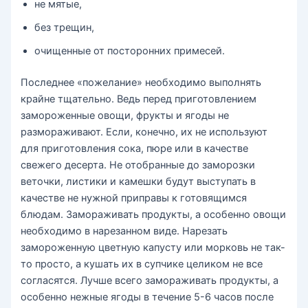
не мятые,
без трещин,
очищенные от посторонних примесей.
Последнее «пожелание» необходимо выполнять
крайне тщательно. Ведь перед приготовлением
замороженные овощи, фрукты и ягоды не
размораживают. Если, конечно, их не используют
для приготовления сока, пюре или в качестве
свежего десерта. Не отобранные до заморозки
веточки, листики и камешки будут выступать в
качестве не нужной приправы к готовящимся
блюдам. Замораживать продукты, а особенно овощи
необходимо в нарезанном виде. Нарезать
замороженную цветную капусту или морковь не так-
то просто, а кушать их в супчике целиком не все
согласятся. Лучше всего замораживать продукты, а
особенно нежные ягоды в течение 5-6 часов после