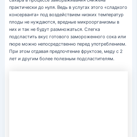
практически до нуля. Ведь в услугах этого «сладкого
консерванта» под воздействием низких температур
плоды не нуждаются, вредные микроорганизмы в
них и так не будут размножаться. Слегка
подсластить вкус готового замороженного сока или
пюре можно непосредственно перед употреблением.
При этом отдавая предпочтение фруктозе, меду с 2
лет и другим более полезным подсластителям.