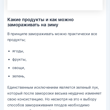
Какие продукты и как можно
замораживать на зиму
В принципе замораживать можно практически все
продукты;
ягоды,
фрукты,
овощи,
зелень,
Единственным исключением является зеленый лук,
который после заморозки весьма неудачно изменяет
свою консистенцию. Но несмотря на это к выбору
способов замораживания плодов необходимо