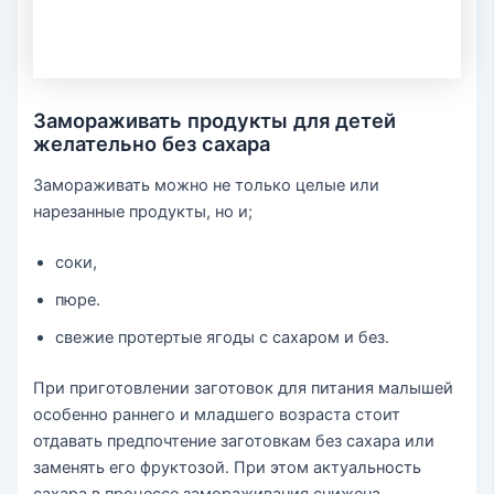
Замораживать продукты для детей
желательно без сахара
Замораживать можно не только целые или
нарезанные продукты, но и;
соки,
пюре.
свежие протертые ягоды с сахаром и без.
При приготовлении заготовок для питания малышей
особенно раннего и младшего возраста стоит
отдавать предпочтение заготовкам без сахара или
заменять его фруктозой. При этом актуальность
сахара в процессе замораживания снижена