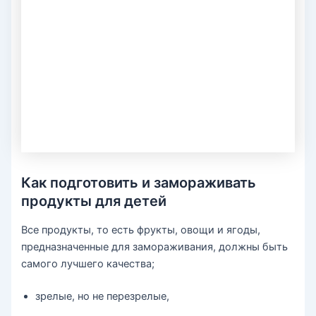
Как подготовить и замораживать
продукты для детей
Все продукты, то есть фрукты, овощи и ягоды,
предназначенные для замораживания, должны быть
самого лучшего качества;
зрелые, но не перезрелые,