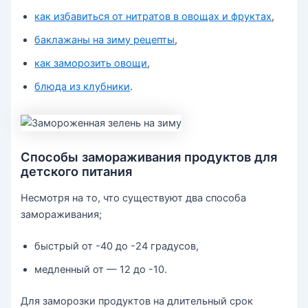
как избавиться от нитратов в овощах и фруктах
,
баклажаны на зиму рецепты
,
как заморозить овощи
,
блюда из клубники
.
Способы замораживания продуктов для
детского питания
Несмотря на то, что существуют два способа
замораживания;
быстрый от -40 до -24 градусов,
медленный от — 12 до -10.
Для заморозки продуктов на длительный срок