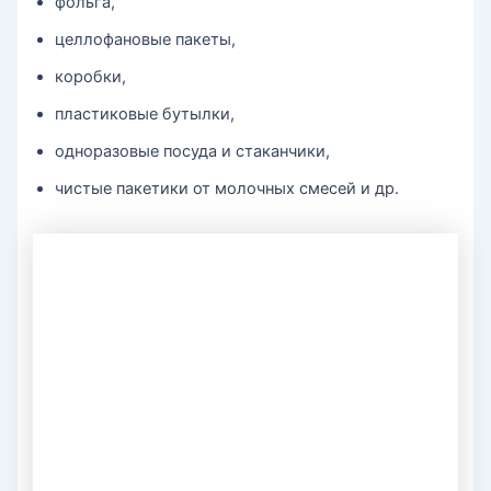
фольга,
целлофановые пакеты,
коробки,
пластиковые бутылки,
одноразовые посуда и стаканчики,
чистые пакетики от молочных смесей и др.