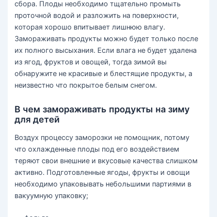
сбора. Плоды необходимо тщательно промыть
проточной водой и разложить на поверхности,
которая хорошо впитывает лишнюю влагу.
Замораживать продукты можно будет только после
их полного высыхания. Если влага не будет удалена
из ягод, фруктов и овощей, тогда зимой вы
обнаружите не красивые и блестящие продукты, а
неизвестно что покрытое белым снегом.
В чем замораживать продукты на зиму
для детей
Воздух процессу заморозки не помощник, потому
что охлажденные плоды под его воздействием
теряют свои внешние и вкусовые качества слишком
активно. Подготовленные ягоды, фрукты и овощи
необходимо упаковывать небольшими партиями в
вакуумную упаковку;