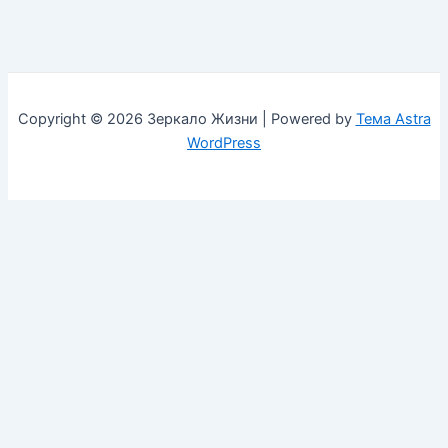
Copyright © 2026 Зеркало Жизни | Powered by
Тема Astra
WordPress