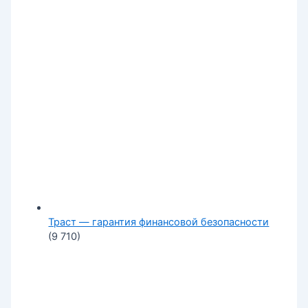
Траст — гарантия финансовой безопасности
(9 710)