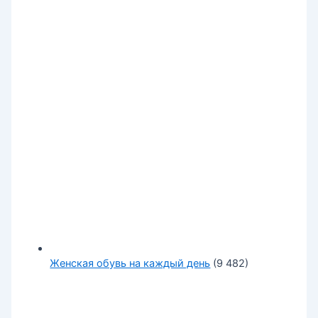
Женская обувь на каждый день
(9 482)