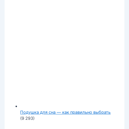
Подушка для сна — как правильно выбрать
(9 293)