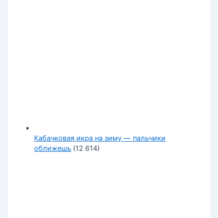
Кабачковая икра на зиму — пальчики
оближешь
(12 614)