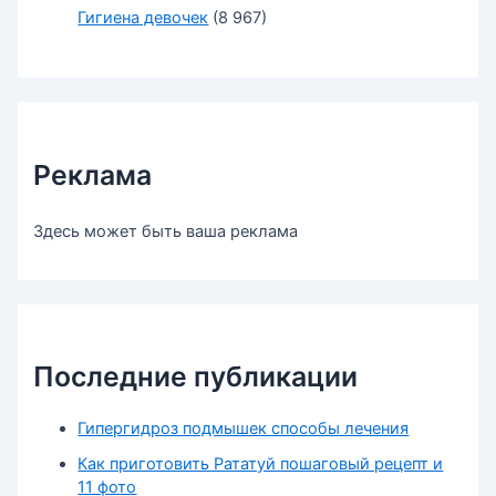
Гигиена девочек
(8 967)
Реклама
Здесь может быть ваша реклама
Последние публикации
Гипергидроз подмышек способы лечения
Как приготовить Рататуй пошаговый рецепт и
11 фото