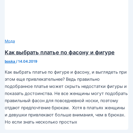
Мода
Как выбрать платье по фасону и фигуре
boska
/
14.04.2019
Как выбрать платье по фигуре и фасону, и выглядеть при
этом еще привлекательнее? Ведь правильно
подобранное платье может скрыть недостатки фигуры и
показать достоинства. Не все женщины могут подобрать
правильный фасон для повседневной носки, поэтому
отдают предпочтение брюкам. Хотя в платьях женщины
и девушки привлекают больше внимания, чем в брюках.
Но если знать несколько простых