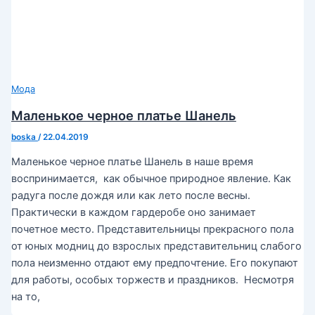
Мода
Маленькое черное платье Шанель
boska
/
22.04.2019
Маленькое черное платье Шанель в наше время
воспринимается, как обычное природное явление. Как
радуга после дождя или как лето после весны.
Практически в каждом гардеробе оно занимает
почетное место. Представительницы прекрасного пола
от юных модниц до взрослых представительниц слабого
пола неизменно отдают ему предпочтение. Его покупают
для работы, особых торжеств и праздников. Несмотря
на то,