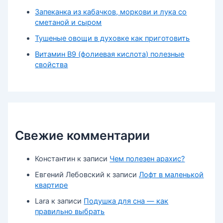
Запеканка из кабачков, моркови и лука со
сметаной и сыром
Тушеные овощи в духовке как приготовить
Витамин В9 (фолиевая кислота) полезные
свойства
Свежие комментарии
Константин
к записи
Чем полезен арахис?
Евгений Лебовский
к записи
Лофт в маленькой
квартире
Lara
к записи
Подушка для сна — как
правильно выбрать