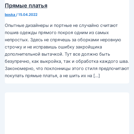
Прямые платья
boska
/
15.04.2022
Опытные дизайнеры и портные не случайно считают
пошив одежды прямого покроя одним из самых
непростых. Здесь не спрячешь за оборками неровную
строчку и не исправишь ошибку закройщика
дополнительной вытачкой. Тут все должно быть
безупречно, как выкройка, так и обработка каждого шва.
Закономерно, что поклонницы этого стиля предпочитают
покупать прямые платья, а не шить их на […]