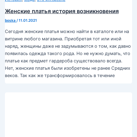
Женские платья история возникновения
boska
/
11.01.2021
Сегодня женские платья можно найти в каталоге или на
витрине любого магазина. Приобретая тот или иной
наряд, женщины даже не задумываются о том, как давно
появилась одежда такого рода. Но не нужно думать, что
платье как предмет гардероба существовало всегда.
Нет, женские платья были изобретены не ранее Средних
веков. Так как же трансформировалось в течение