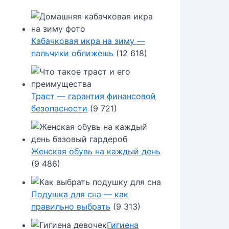
Кабачковая икра на зиму —
пальчики оближешь
(12 618)
Траст — гарантия финансовой
безопасности
(9 721)
Женская обувь на каждый день
(9 486)
Подушка для сна — как
правильно выбрать
(9 313)
Гигиена