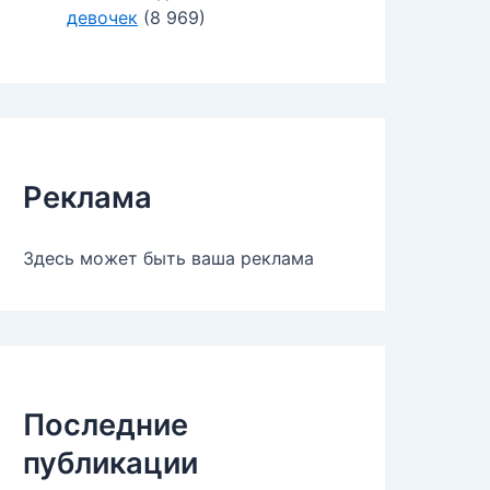
девочек
(8 969)
Реклама
Здесь может быть ваша реклама
Последние
публикации