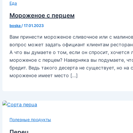
Еда
Мороженое с перцем
boska
/
17.01.2023
Вам принести мороженое сливочное или с малино
вопрос может задать официант клиентам ресторан
А что вы думаете о том, если он спросит, хочется
мороженое с перцем? Наверняка вы подумаете, чт
бредит. Ведь такого десерта не существует, но на 
мороженое имеет место […]
Полезные продукты
Перец