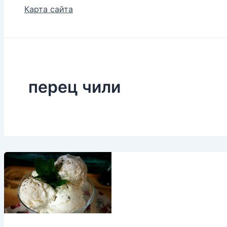
Карта сайта
перец чили