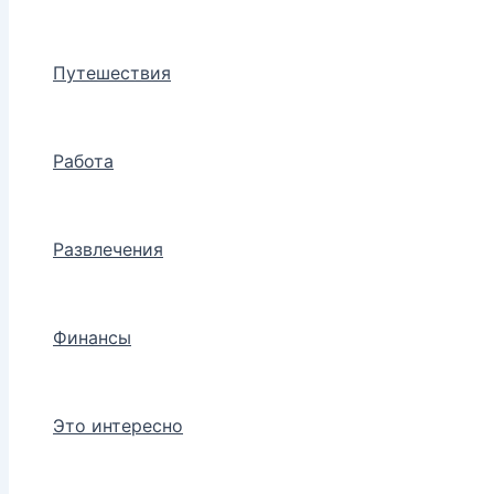
Путешествия
Работа
Развлечения
Финансы
Это интересно