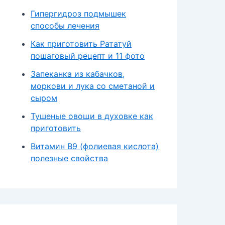
Гипергидроз подмышек
способы лечения
Как приготовить Рататуй
пошаговый рецепт и 11 фото
Запеканка из кабачков,
моркови и лука со сметаной и
сыром
Тушеные овощи в духовке как
приготовить
Витамин В9 (фолиевая кислота)
полезные свойства