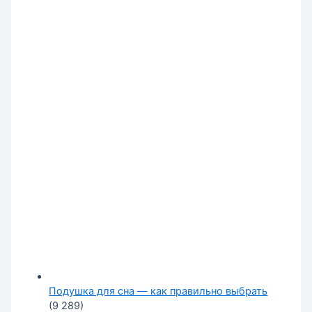
Подушка для сна — как правильно выбрать
(9 289)