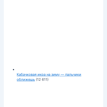
Кабачковая икра на зиму — пальчики
оближешь
(12 611)