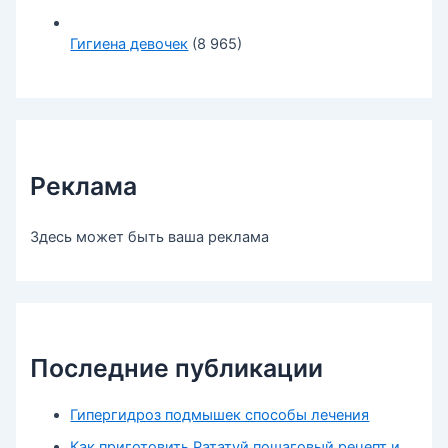
Гигиена девочек
(8 965)
Реклама
Здесь может быть ваша реклама
Последние публикации
Гипергидроз подмышек способы лечения
Как приготовить Рататуй пошаговый рецепт и