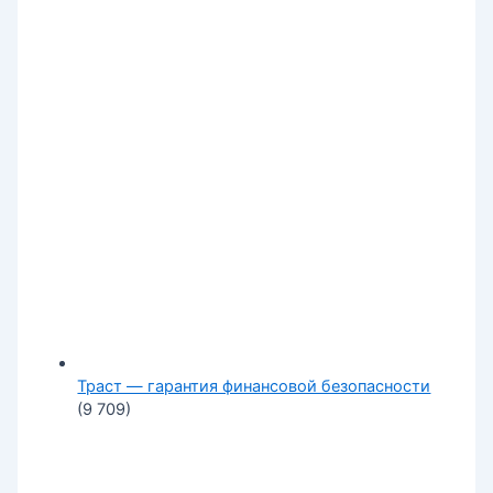
Траст — гарантия финансовой безопасности
(9 709)