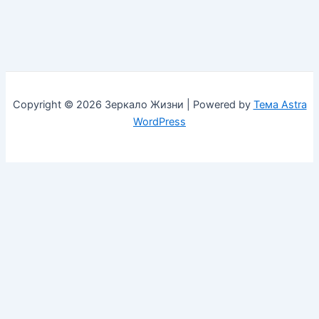
Copyright © 2026 Зеркало Жизни | Powered by
Тема Astra
WordPress