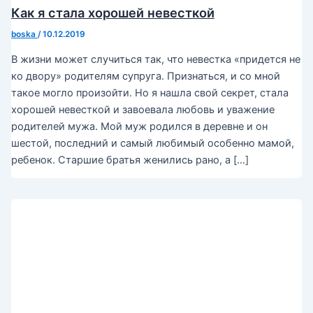
Как я стала хорошей невесткой
boska
/
10.12.2019
В жизни может случиться так, что невестка «придется не
ко двору» родителям супруга. Признаться, и со мной
такое могло произойти. Но я нашла свой секрет, стала
хорошей невесткой и завоевала любовь и уважение
родителей мужа. Мой муж родился в деревне и он
шестой, последний и самый любимый особенно мамой,
ребенок. Старшие братья женились рано, а […]