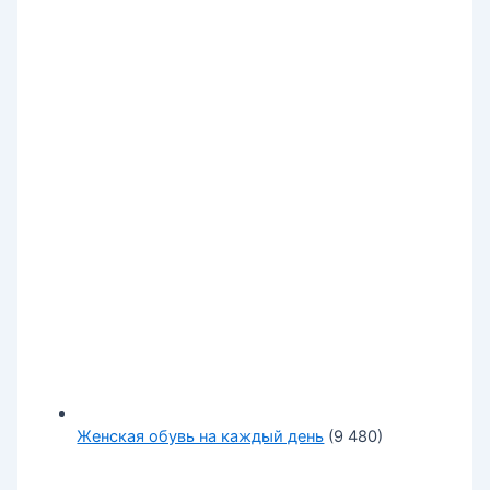
Женская обувь на каждый день
(9 480)