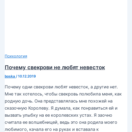
Психология
Почему свекрови не любят невесток
boska
/
10.12.2019
Почему одни свекрови любят невесток, а другие нет.
Мне так хотелось, чтобы свекровь полюбила меня, как
родную дочь. Она представлялась мне похожей на
сказочную Королеву. Я думала, как понравиться ей и
вызвать улыбку на ее королевских устах. Я заочно
считала ее волшебницей, ведь это она родила моего
любимого, качала его на руках и вставала к