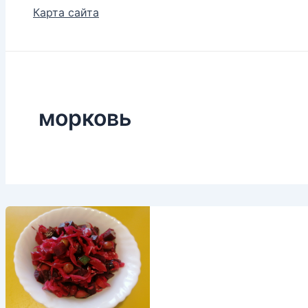
Карта сайта
морковь