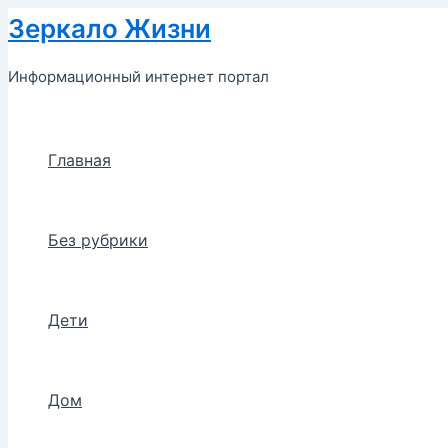
Перейти
Зеркало Жизни
к
содержимому
Информационный интернет портал
Главная
Без рубрики
Дети
Дом