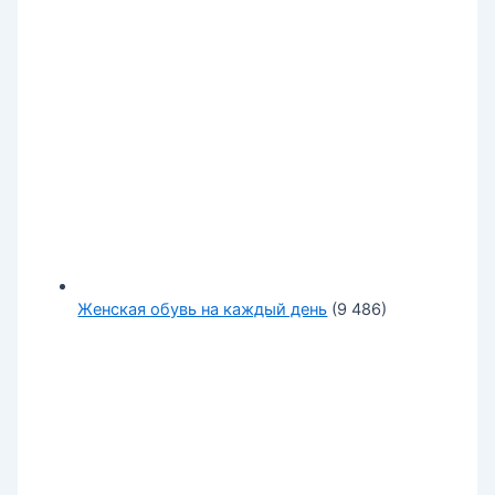
Женская обувь на каждый день
(9 486)