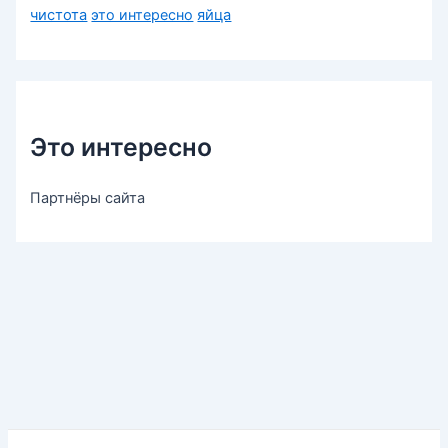
чистота
это интересно
яйца
Это интересно
Партнёры сайта