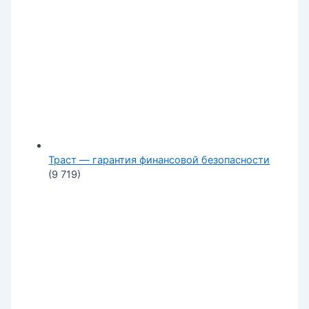
Траст — гарантия финансовой безопасности
(9 719)