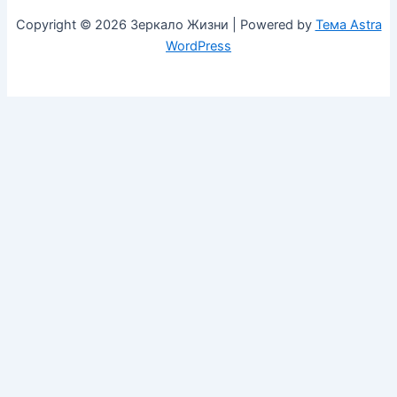
Copyright © 2026 Зеркало Жизни | Powered by
Тема Astra
WordPress