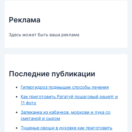
Реклама
Здесь может быть ваша реклама
Последние публикации
Гипергидроз подмышек способы лечения
Как приготовить Рататуй пошаговый рецепт и
11 фото
Запеканка из кабачков, моркови и лука со
сметаной и сыром
Тушеные овощи в духовке как приготовить