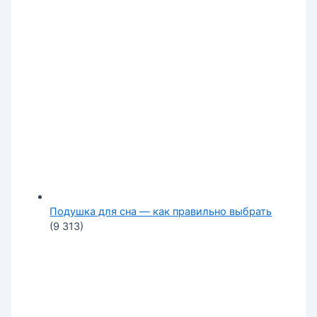
Подушка для сна — как правильно выбрать
(9 313)