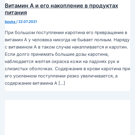
Витамин А и его накопление в продуктах
питания
boska
/
22.07.2021
При большом поступлении каротина его превращение в
витамин А у человека никогда не бывает полным. Наряду
с витамином А в таком случае накапливается и каротин.
Если долго принимать большие дозы каротина,
наблюдается желтая окраска кожи на ладонях рук и
слизистых оболочках. Содержание в крови каротина при
его усиленном поступлении резко увеличивается, а
содержание витамина А […]