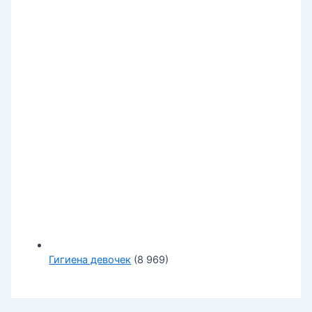
Гигиена девочек
(8 969)