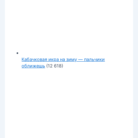
Кабачковая икра на зиму — пальчики
оближешь
(12 618)