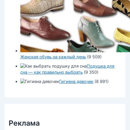
Женская обувь на каждый день
(9 509)
Подушка для
сна — как правильно выбрать
(9 350)
Гигиена девочек
(8 991)
Реклама