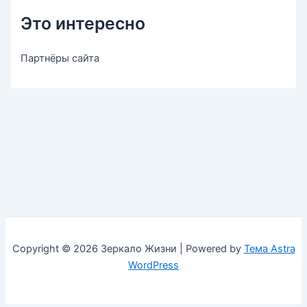
Это интересно
Партнёры сайта
Copyright © 2026 Зеркало Жизни | Powered by
Тема Astra
WordPress