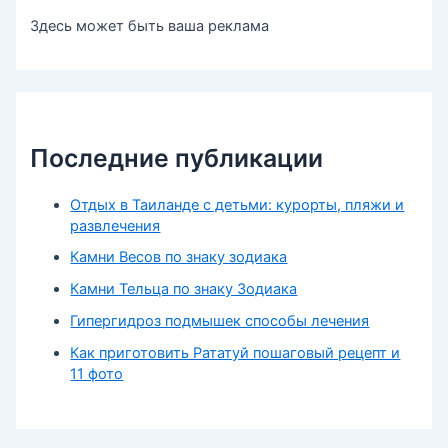
Здесь может быть ваша реклама
Последние публикации
Отдых в Таиланде с детьми: курорты, пляжи и
развлечения
Камни Весов по знаку зодиака
Камни Тельца по знаку Зодиака
Гипергидроз подмышек способы лечения
Как приготовить Рататуй пошаговый рецепт и
11 фото