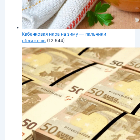
Кабачковая икра на зиму — пальчики
оближешь
(12 644)