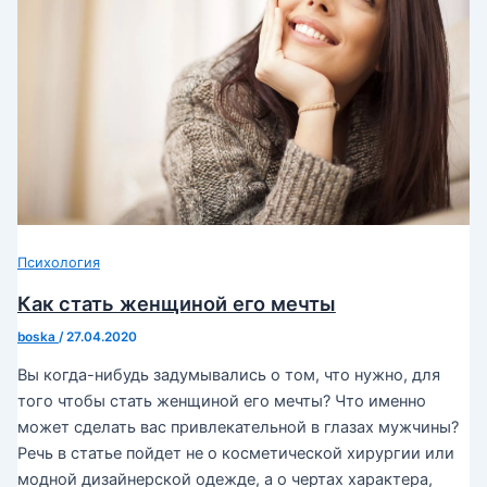
Психология
Как стать женщиной его мечты
boska
/
27.04.2020
Вы когда-нибудь задумывались о том, что нужно, для
того чтобы стать женщиной его мечты? Что именно
может сделать вас привлекательной в глазах мужчины?
Речь в статье пойдет не о косметической хирургии или
модной дизайнерской одежде, а о чертах характера,