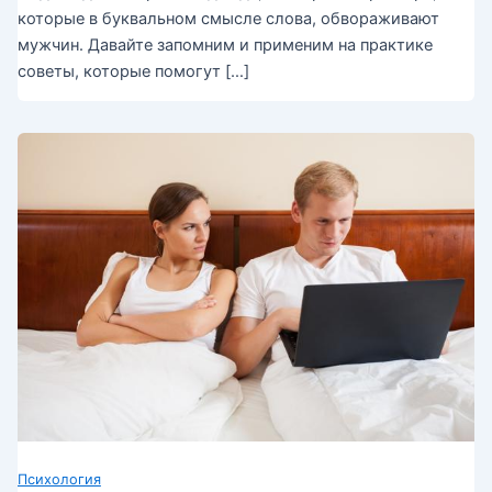
которые в буквальном смысле слова, обвораживают
мужчин. Давайте запомним и применим на практике
советы, которые помогут […]
Психология