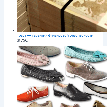
Траст — гарантия финансовой безопасности
(9 750)