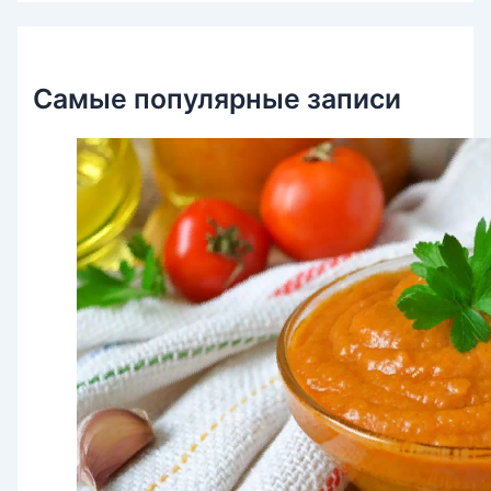
:
Самые популярные записи