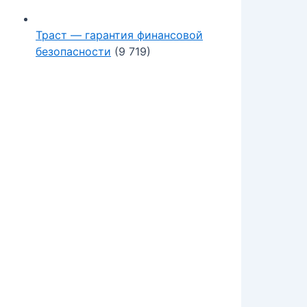
Траст — гарантия финансовой
безопасности
(9 719)