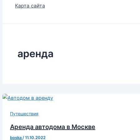
Карта сайта
аренда
Путешествия
Аренда автодома в Москве
boska
/
11.10.2022