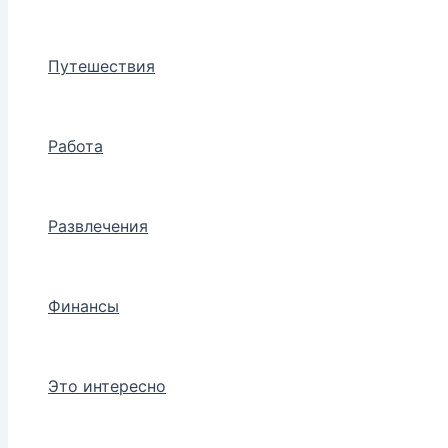
Путешествия
Работа
Развлечения
Финансы
Это интересно