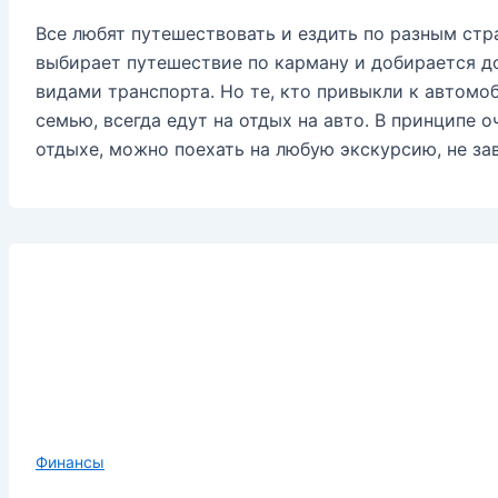
Все любят путешествовать и ездить по разным ст
выбирает путешествие по карману и добирается д
видами транспорта. Но те, кто привыкли к автом
семью, всегда едут на отдых на авто. В принципе о
отдыхе, можно поехать на любую экскурсию, не зав
Финансы