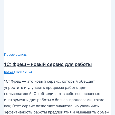
Пресс-релизы
1С: Фреш – новый сервис для работы
boska
/
02.07.2024
1С: Фреш — это новый сервис, который обещает
упростить и улучшить процессы работы для
пользователей. Он объединяет в себе все основные
инструменты для работы с бизнес-процессами, такие
как; Этот сервис позволяет значительно увеличить
эффективность работы предприятия и уменьшить объем