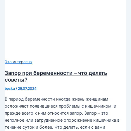
Это интересно
Запор при беременности – что делать
советы?
boska
/
25.07.2024
В период беременности иногда жизнь женщинам
осложняют появившиеся проблемы с кишечником, и
прежде всего к ним относится запор. Запор – это
неполное или затрудненное опорожнение кишечника в
течение суток и более. Что делать, если с вами