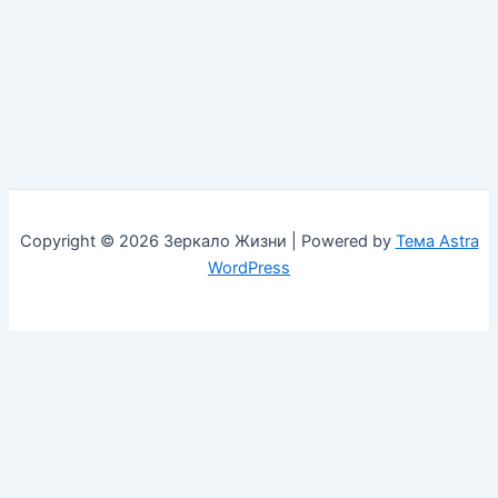
Copyright © 2026 Зеркало Жизни | Powered by
Тема Astra
WordPress