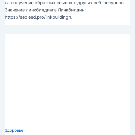
на получение обратных ссылок с других веб-ресурсов.
Значение линкбилдинга Линкбилдинг
https://seoleed.pro/linkbuildingru
Здоровье