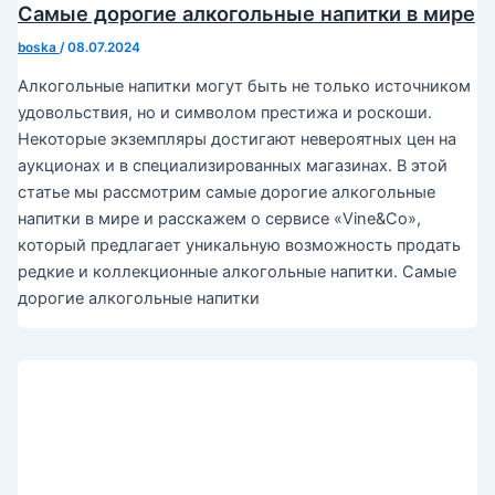
Самые дорогие алкогольные напитки в мире
boska
/
08.07.2024
Алкогольные напитки могут быть не только источником
удовольствия, но и символом престижа и роскоши.
Некоторые экземпляры достигают невероятных цен на
аукционах и в специализированных магазинах. В этой
статье мы рассмотрим самые дорогие алкогольные
напитки в мире и расскажем о сервисе «Vine&Co»,
который предлагает уникальную возможность продать
редкие и коллекционные алкогольные напитки. Самые
дорогие алкогольные напитки