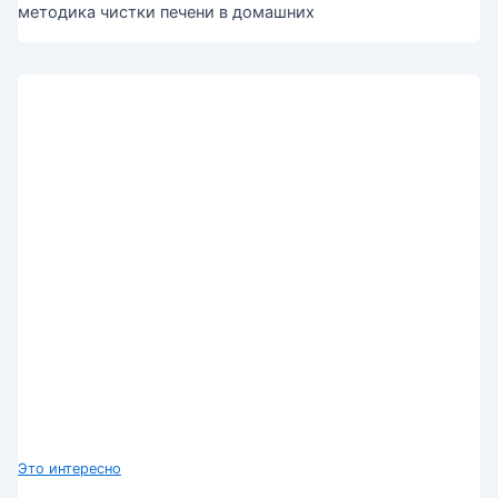
методика чистки печени в домашних
Это интересно