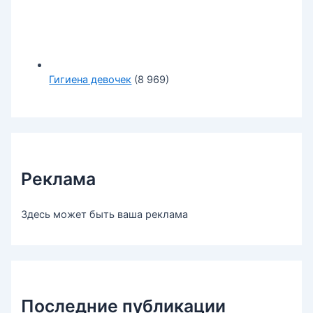
Гигиена девочек
(8 969)
Реклама
Здесь может быть ваша реклама
Последние публикации