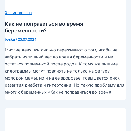
Это интересно
Как не поправиться во время
беременности?
boska
/
25.07.2024
Многие девушки сильно переживают о том, чтобы не
набрать излишний вес во время беременности и не
остаться полненькой после родов. К тому же лишние
килограммы могут повлиять не только на фигуру
молодой мамы, но и на ее здоровье: повышается риск
развития диабета и гипертонии. Но такую проблему для
многих беременных «Как не поправиться во время