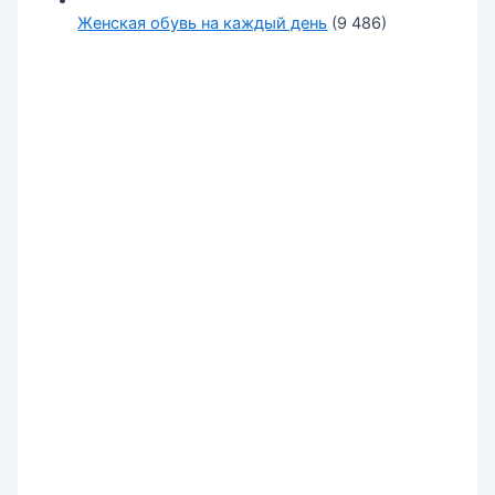
Женская обувь на каждый день
(9 486)