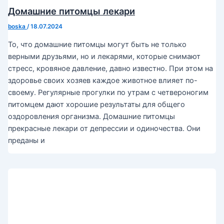
Домашние питомцы лекари
boska
/
18.07.2024
То, что домашние питомцы могут быть не только
верными друзьями, но и лекарями, которые снимают
стресс, кровяное давление, давно известно. При этом на
здоровье своих хозяев каждое животное влияет по-
своему. Регулярные прогулки по утрам с четвероногим
питомцем дают хорошие результаты для общего
оздоровления организма. Домашние питомцы
прекрасные лекари от депрессии и одиночества. Они
преданы и