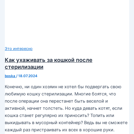
Это интересно
Как ухаживать за кошкой после
стерилизации
boska
/
18.07.2024
Конечно, ни один хозяин не хотел бы подвергать свою
любимую кошку стерилизации. Многие боятся, что
после операции она перестанет быть веселой и
активной, начнет толстеть. Но куда девать котят, если
кошка станет регулярно их приносить? Топить или
выкидывать в мусорный контейнер? Ведь вы не сможете
каждый раз пристраивать их всех в хорошие руки.