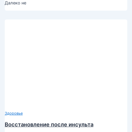
Далеко не
Здоровье
Восстановление после инсульта