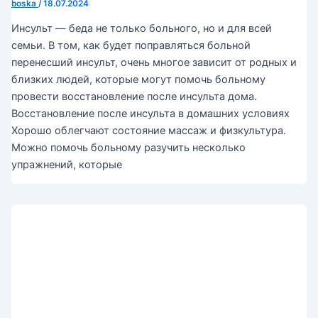
boska
/
18.07.2024
Инсульт — беда не только больного, но и для всей
семьи. В том, как будет поправляться больной
перенесший инсульт, очень многое зависит от родных и
близких людей, которые могут помочь больному
провести восстановление после инсульта дома.
Восстановление после инсульта в домашних условиях
Хорошо облегчают состояние массаж и физкультура.
Можно помочь больному разучить несколько
упражнений, которые