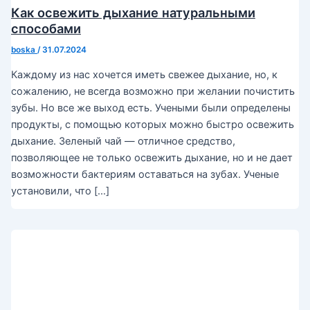
Как освежить дыхание натуральными
способами
boska
/
31.07.2024
Каждому из нас хочется иметь свежее дыхание, но, к
сожалению, не всегда возможно при желании почистить
зубы. Но все же выход есть. Учеными были определены
продукты, с помощью которых можно быстро освежить
дыхание. Зеленый чай — отличное средство,
позволяющее не только освежить дыхание, но и не дает
возможности бактериям оставаться на зубах. Ученые
установили, что […]