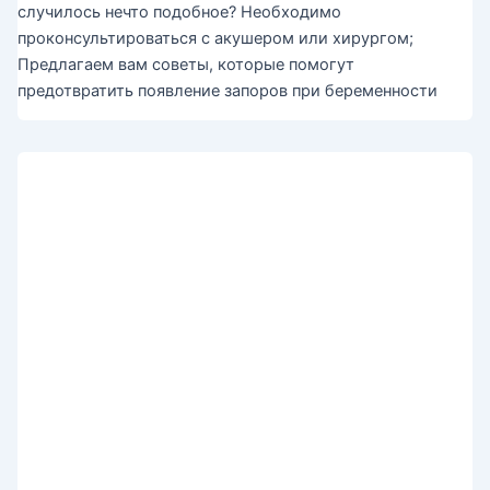
случилось нечто подобное? Необходимо
проконсультироваться с акушером или хирургом;
Предлагаем вам советы, которые помогут
предотвратить появление запоров при беременности