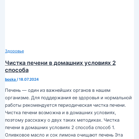
Здоровье
Чистка печени в домашних условиях 2
способа
boska
/
18.07.2024
Печень — один из важнейших органов в нашем
организме. Для поддержания ее здоровья и нормальной
работы рекомендуется периодическая чистка печени.
Чистка печени возможна и в домашних условиях,
поэтому расскажу о двух таких методиках. Чистка
печени в домашних условиях 2 способа способ 1.
Оливковое масло и сок лимона очищают печень Эта