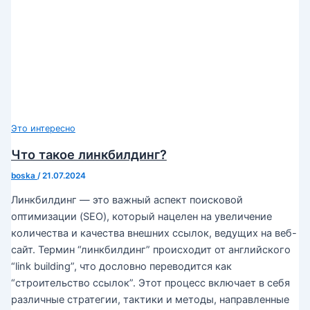
Это интересно
Что такое линкбилдинг?
boska
/
21.07.2024
Линкбилдинг — это важный аспект поисковой
оптимизации (SEO), который нацелен на увеличение
количества и качества внешних ссылок, ведущих на веб-
сайт. Термин “линкбилдинг” происходит от английского
“link building”, что дословно переводится как
“строительство ссылок”. Этот процесс включает в себя
различные стратегии, тактики и методы, направленные