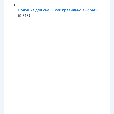
Подушка для сна — как правильно выбрать
(9 313)