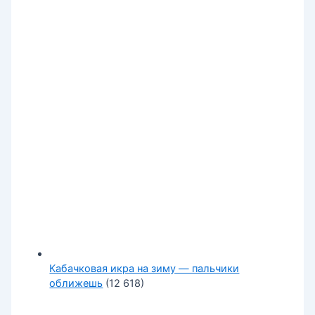
Кабачковая икра на зиму — пальчики
оближешь
(12 618)