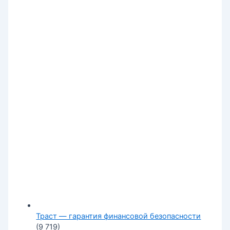
Траст — гарантия финансовой безопасности
(9 719)