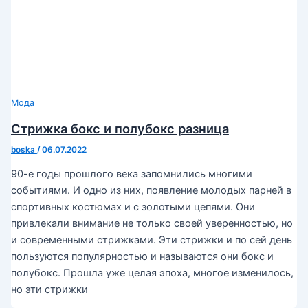
Мода
Стрижка бокс и полубокс разница
boska
/
06.07.2022
90-е годы прошлого века запомнились многими
событиями. И одно из них, появление молодых парней в
спортивных костюмах и с золотыми цепями. Они
привлекали внимание не только своей уверенностью, но
и современными стрижками. Эти стрижки и по сей день
пользуются популярностью и называются они бокс и
полубокс. Прошла уже целая эпоха, многое изменилось,
но эти стрижки