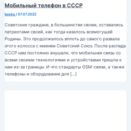
Мобильный телефон в СССР
boska
/
07.07.2022
Советские граждане, в большинстве своем, оставались
патриотами своей, как тогда казалось всемогущей
Родины. Это продолжалось вплоть до самого развала
этого колосса с именем Советский Союз. После распада
СССР нам постоянно внушали, что мобильная связь со
всеми своими технологиями и устройствами пришла к
нам из-за границы. И что стандарты GSM-связи, а также
телефоны и оборудование для […]