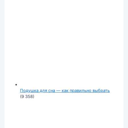
Подушка для сна — как правильно выбрать
(9 358)