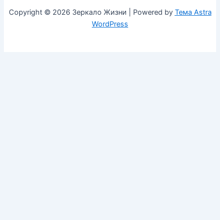
Copyright © 2026 Зеркало Жизни | Powered by
Тема Astra
WordPress