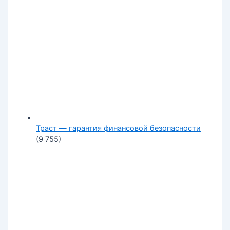
Траст — гарантия финансовой безопасности
(9 755)