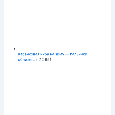
Кабачковая икра на зиму — пальчики
оближешь
(12 651)