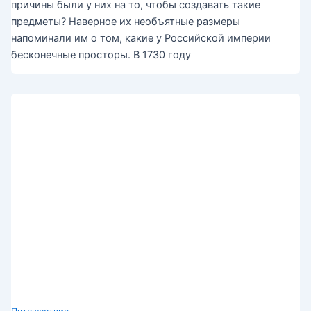
причины были у них на то, чтобы создавать такие
предметы? Наверное их необъятные размеры
напоминали им о том, какие у Российской империи
бесконечные просторы. В 1730 году