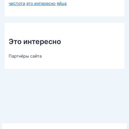
чистота
это интересно
яйца
Это интересно
Партнёры сайта