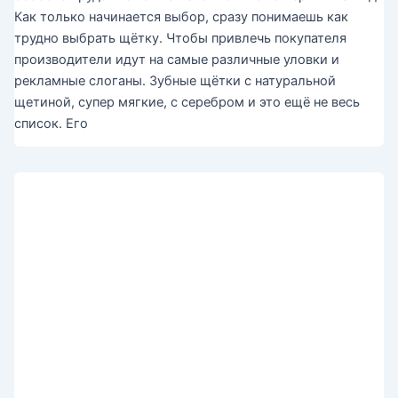
Как только начинается выбор, сразу понимаешь как
трудно выбрать щётку. Чтобы привлечь покупателя
производители идут на самые различные уловки и
рекламные слоганы. Зубные щётки с натуральной
щетиной, супер мягкие, с серебром и это ещё не весь
список. Его