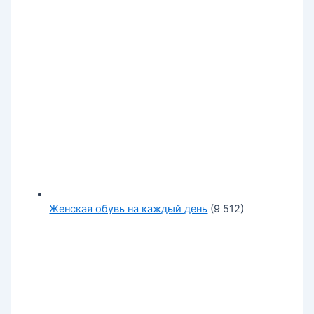
Женская обувь на каждый день
(9 512)