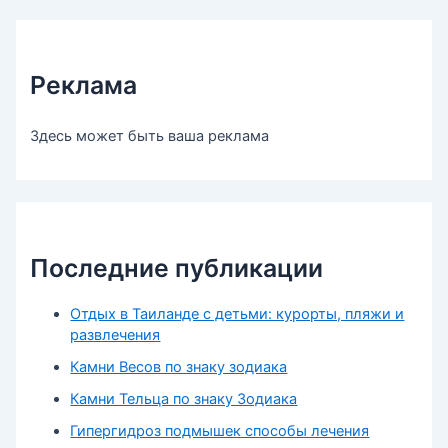
Реклама
Здесь может быть ваша реклама
Последние публикации
Отдых в Таиланде с детьми: курорты, пляжи и
развлечения
Камни Весов по знаку зодиака
Камни Тельца по знаку Зодиака
Гипергидроз подмышек способы лечения