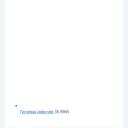
Гигиена девочек
(8 999)