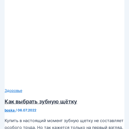
Здоровье
Как выбрать зубную щётку
boska
/
06.07.2022
Купить в настоящий момент зубную щетку не составляет
особого труда. Но так кажется только на первый взгляд.