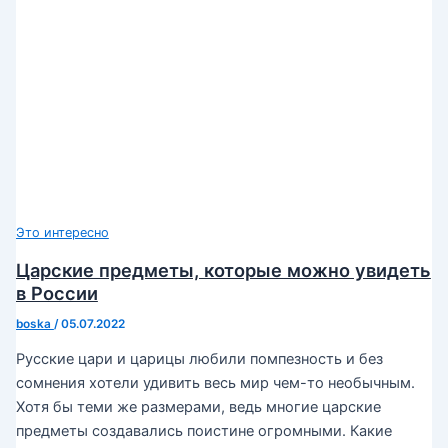
Это интересно
Царские предметы, которые можно увидеть
в России
boska
/
05.07.2022
Русские цари и царицы любили помпезность и без
сомнения хотели удивить весь мир чем-то необычным.
Хотя бы теми же размерами, ведь многие царские
предметы создавались поистине огромными. Какие