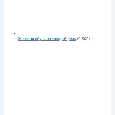
Женская обувь на каждый день
(9 509)