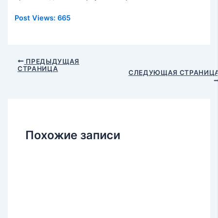
Post Views:
665
Навигация
ПРЕДЫДУЩАЯ
СТРАНИЦА
по
СЛЕДУЮЩАЯ СТРАНИЦ
записям
Похожие записи