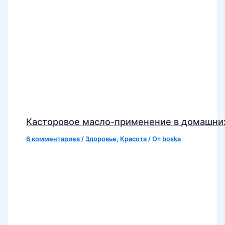
Касторовое масло-применение в домашни
6 комментариев
/
Здоровье
,
Красота
/ От
boska