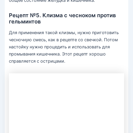
общее состояние желудка и кишечника.
Рецепт №5. Клизма с чесноком против
гельминтов
Для применения такой клизмы, нужно приготовить
чесночную смесь, как в рецепте со свечкой. Потом
настойку нужно процедить и использовать для
промывания кишечника. Этот рецепт хорошо
справляется с острицами.