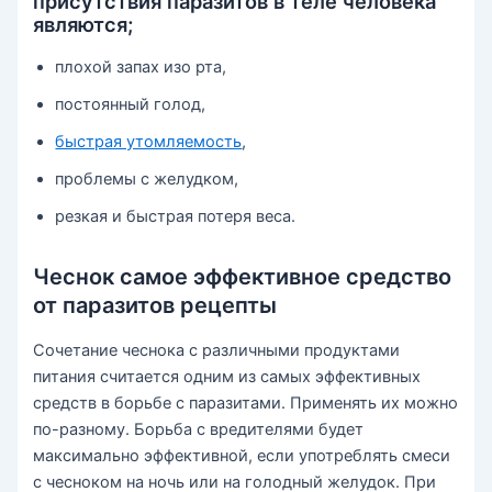
присутствия паразитов в теле человека
являются;
плохой запах изо рта,
постоянный голод,
быстрая утомляемость
,
проблемы с желудком,
резкая и быстрая потеря веса.
Чеснок самое эффективное средство
от паразитов рецепты
Сочетание чеснока с различными продуктами
питания считается одним из самых эффективных
средств в борьбе с паразитами. Применять их можно
по-разному. Борьба с вредителями будет
максимально эффективной, если употреблять смеси
с чесноком на ночь или на голодный желудок. При