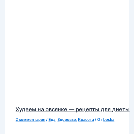
Худеем на овсянке — рецепты для диеты
2 комментария
/
Еда
,
Здоровье
,
Красота
/ От
boska