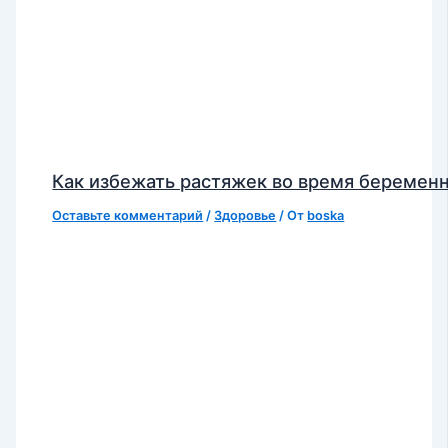
Как избежать растяжек во время беремен
Оставьте комментарий
/
Здоровье
/ От
boska