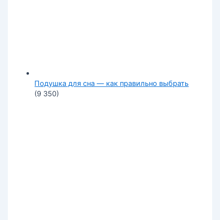
Подушка для сна — как правильно выбрать
(9 350)