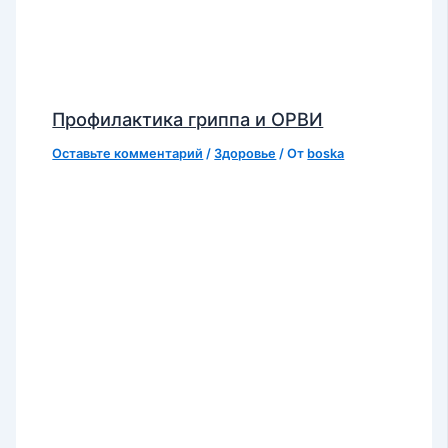
Профилактика гриппа и ОРВИ
Оставьте комментарий
/
Здоровье
/ От
boska