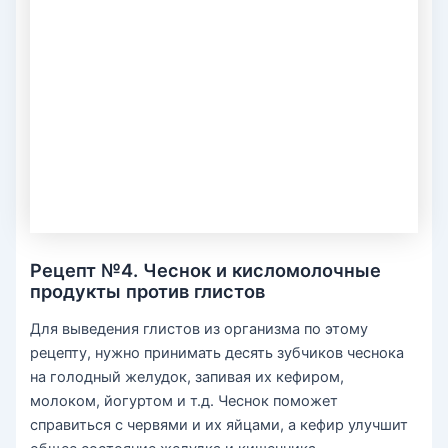
Рецепт №4. Чеснок и кисломолочные
продукты против глистов
Для выведения глистов из организма по этому
рецепту, нужно принимать десять зубчиков чеснока
на голодный желудок, запивая их кефиром,
молоком, йогуртом и т.д. Чеснок поможет
справиться с червями и их яйцами, а кефир улучшит