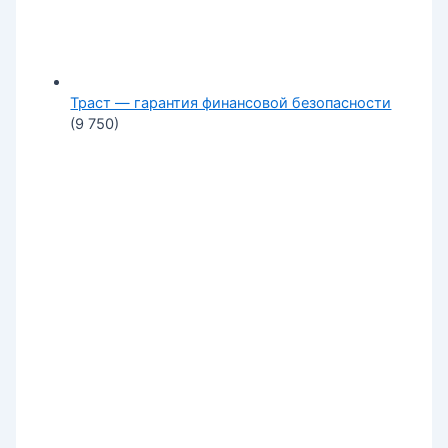
Траст — гарантия финансовой безопасности
(9 750)