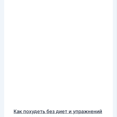
Как похудеть без диет и упражнений