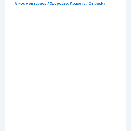
5 комментариев
/
Здоровье
,
Красота
/ От
boska