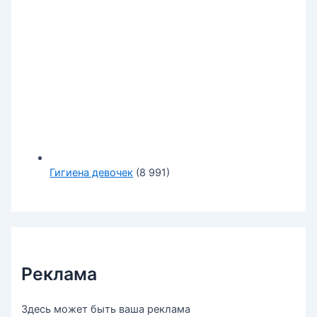
Гигиена девочек
(8 991)
Реклама
Здесь может быть ваша реклама