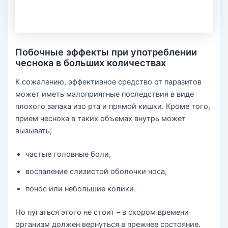
Побочные эффекты при употреблении
чеснока в больших количествах
К сожалению, эффективное средство от паразитов
может иметь малоприятные последствия в виде
плохого запаха изо рта и прямой кишки. Кроме того,
прием чеснока в таких объемах внутрь может
вызывать;
частые головные боли,
воспаление слизистой оболочки носа,
понос или небольшие колики.
Но пугаться этого не стоит – в скором времени
организм должен вернуться в прежнее состояние.