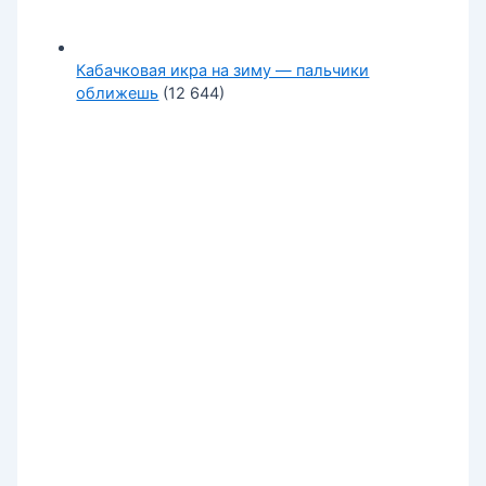
Кабачковая икра на зиму — пальчики
оближешь
(12 644)