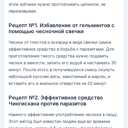
этом зубчики нужно проглатывать целиком, не
пережевывая.
Рецепт №1. Избавление от гельминтов с
помощью чесночной свечки
Чеснок от глистов и аскарид в виде свечки самое
эффективное средство в борьбе с паразитами. Для
приготовления такого средства нужно подавить
чеснок в емкости, залить его водой и настаивать 30
минут. После этого в получившуюся смесь окунуть
небольшой кусочек ваты, замотанный в марлю, и
вставить его в анальное отверстие на 20 минут.
Рецепт №2. Эффективное средство
Чингисхана против паразитов
Намного эффективнее употребление чеснока в пищу.
Этот метод был известен людям еще во времена