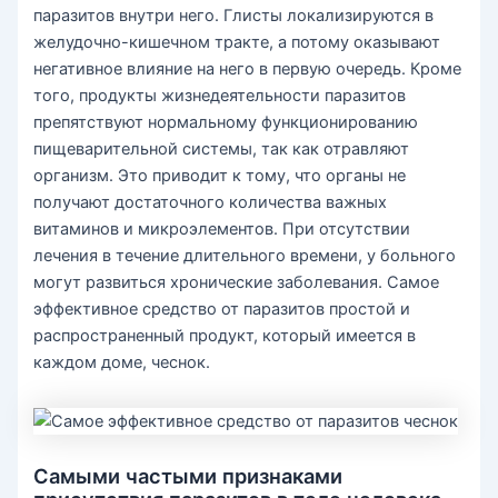
паразитов внутри него. Глисты локализируются в
желудочно-кишечном тракте, а потому оказывают
негативное влияние на него в первую очередь. Кроме
того, продукты жизнедеятельности паразитов
препятствуют нормальному функционированию
пищеварительной системы, так как отравляют
организм. Это приводит к тому, что органы не
получают достаточного количества важных
витаминов и микроэлементов. При отсутствии
лечения в течение длительного времени, у больного
могут развиться хронические заболевания. Самое
эффективное средство от паразитов простой и
распространенный продукт, который имеется в
каждом доме, чеснок.
Самыми частыми признаками