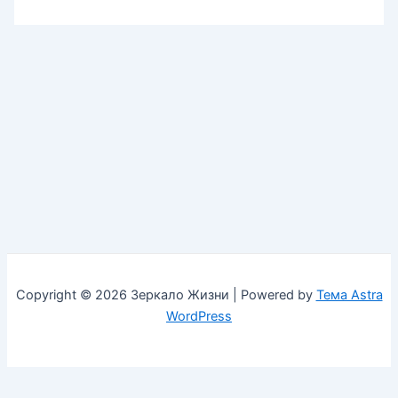
Copyright © 2026 Зеркало Жизни | Powered by
Тема Astra
WordPress