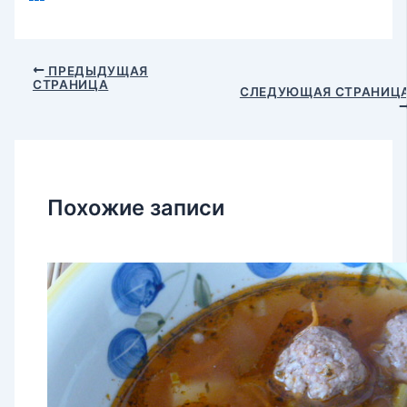
Навигация
ПРЕДЫДУЩАЯ
СТРАНИЦА
по
СЛЕДУЮЩАЯ СТРАНИЦ
записям
Похожие записи