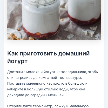
Как приготовить домашний
йогурт
Достаньте молоко и йогурт из холодильника, чтобы
они нагрелись до комнатной температуры.
Поставьте маленькую кастрюлю в большую и
наберите в большую столько воды, чтоб она
доходила до середины меньшей.
Стерилизуйте термометр, ложку и маленькую