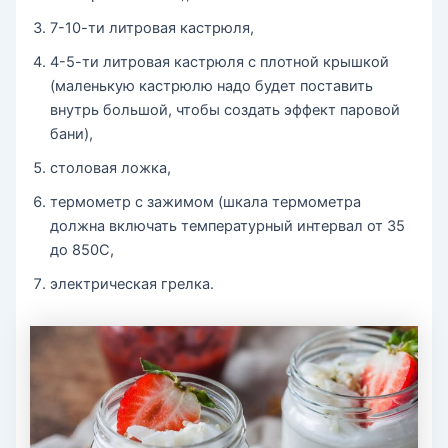
7-10-ти литровая кастрюля,
4-5-ти литровая кастрюля с плотной крышкой
(маленькую кастрюлю надо будет поставить
внутрь большой, чтобы создать эффект паровой
бани),
столовая ложка,
термометр с зажимом (шкала термометра
должна включать температурный интервал от 35
до 850С,
электрическая грелка.