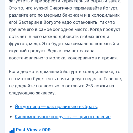
загустеть и приобрести характерный сырный запах.
Это то, что нужно! Энергично перемешайте йогурт,
разлейте его по мерным баночкам и в холодильник
его! Бактерий в йогурте надо остановить, так что
прячьте его в самое холодное место. Когда продукт
остынет, в него можно добавить любых ягод и
фруктов, меда. Это будет максимально полезный и
вкусный продукт. Ведь в нем нет сахара,
восстановленного молока, консервантов и прочая.
Если держать домашний йогурт в холодильнике, то
его можно будет есть почти целую неделю. Главное,
не доедайте полностью, а оставьте 2-3 ложки на
следующую закваску.
Йогуртница — как правильно выбрать
,
Кисломолочные продукты — приготовление
.
Post Views:
909