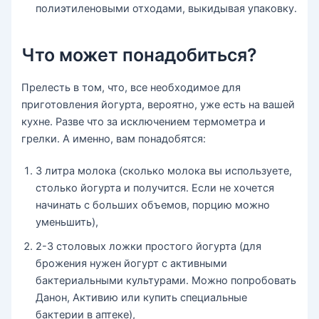
полиэтиленовыми отходами, выкидывая упаковку.
Что может понадобиться?
Прелесть в том, что, все необходимое для
приготовления йогурта, вероятно, уже есть на вашей
кухне. Разве что за исключением термометра и
грелки. А именно, вам понадобятся:
3 литра молока (сколько молока вы используете,
столько йогурта и получится. Если не хочется
начинать с больших объемов, порцию можно
уменьшить),
2-3 столовых ложки простого йогурта (для
брожения нужен йогурт с активными
бактериальными культурами. Можно попробовать
Данон, Активию или купить специальные
бактерии в аптеке),