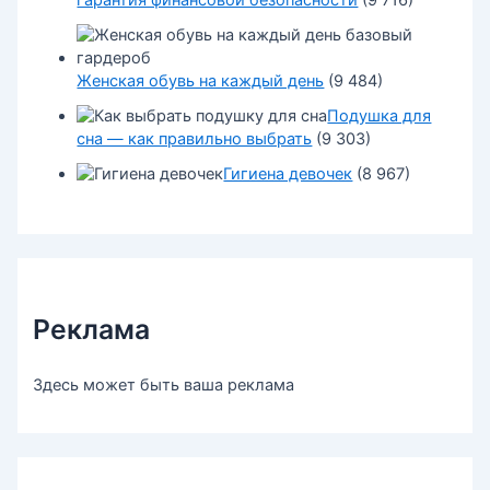
гарантия финансовой безопасности
(9 716)
Женская обувь на каждый день
(9 484)
Подушка для
сна — как правильно выбрать
(9 303)
Гигиена девочек
(8 967)
Реклама
Здесь может быть ваша реклама