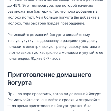
до 45%. Это температура, при которой начинают
размножаться бактерии. Так что пора добавлять в
молоко йогурт. Чем больше йогурта Вы добавите в
молоко, тем быстрее пойдет превращение.
Размешайте домашний йогурт и сделайте ему
теплую укутку: на деревянную разделочную доску
положите электрическую грелку, сверху поставьте
плотно закрытую кастрюлю с молоком и укутайте ее
полотенцем. Ждите 6-7 часов.
Приготовление домашнего
йогурта
Пришла пора проверить, готов ли домашний йогурт.
Разматывайте его, снимайте с грелки и открывайте
— за время приготовления йогурт должен был