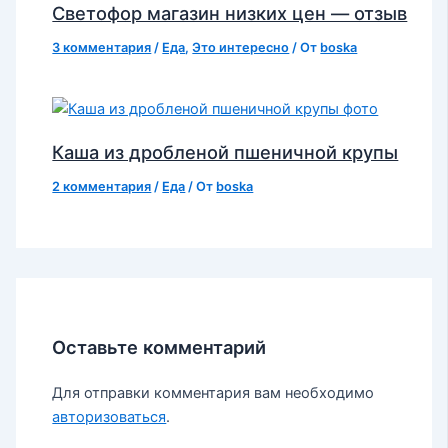
Светофор магазин низких цен — отзыв
3 комментария
/
Еда
,
Это интересно
/ От
boska
Каша из дробленой пшеничной крупы
2 комментария
/
Еда
/ От
boska
Оставьте комментарий
Для отправки комментария вам необходимо
авторизоваться
.