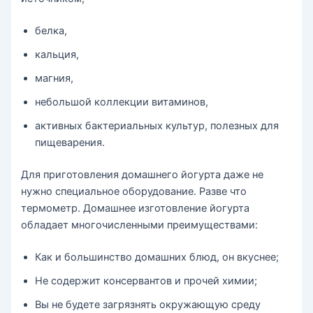
белка,
кальция,
магния,
небольшой коллекции витаминов,
активных бактериальных культур, полезных для
пищеварения.
Для приготовления домашнего йогурта даже не
нужно специальное оборудование. Разве что
термометр. Домашнее изготовление йогурта
обладает многочисленными преимуществами:
Как и большинство домашних блюд, он вкуснее;
Не содержит консервантов и прочей химии;
Вы не будете загрязнять окружающую среду