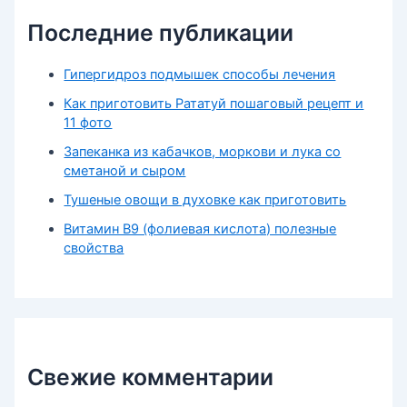
Последние публикации
Гипергидроз подмышек способы лечения
Как приготовить Рататуй пошаговый рецепт и
11 фото
Запеканка из кабачков, моркови и лука со
сметаной и сыром
Тушеные овощи в духовке как приготовить
Витамин В9 (фолиевая кислота) полезные
свойства
Свежие комментарии