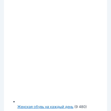
Женская обувь на каждый день
(9 480)