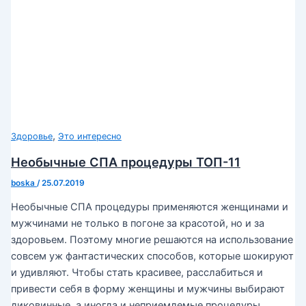
,
Здоровье
Это интересно
Необычные СПА процедуры ТОП-11
boska
/
25.07.2019
Необычные СПА процедуры применяются женщинами и
мужчинами не только в погоне за красотой, но и за
здоровьем. Поэтому многие решаются на использование
совсем уж фантастических способов, которые шокируют
и удивляют. Чтобы стать красивее, расслабиться и
привести себя в форму женщины и мужчины выбирают
диковинные, а иногда и неприемлемые процедуры.