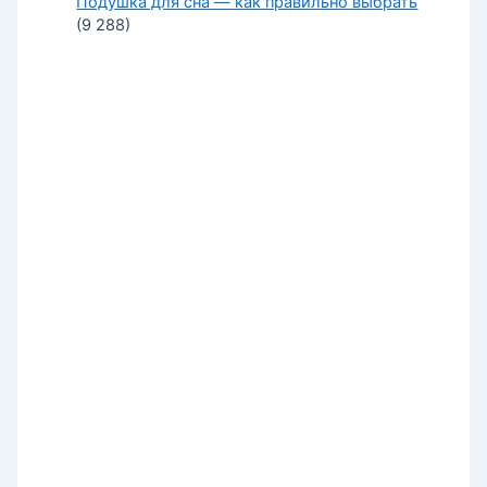
Подушка для сна — как правильно выбрать
(9 288)