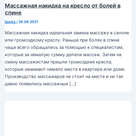
Массажная накидка на кресло от болей в
спине
boska
/
26.06.2021
Массажная накидка идеальная замена массажу в салоне
или громоздкому креслу. Раньше при болях в спине
чаще всего обращались за помощью к специалистам,
которые за немалую сумму делали массаж. Затем на
смену массажистам пришли громоздкие кресла,
которые занимают немало места в квартире или доме.
Производство массажеров не стоит на месте и не так
давно появились массажные […]