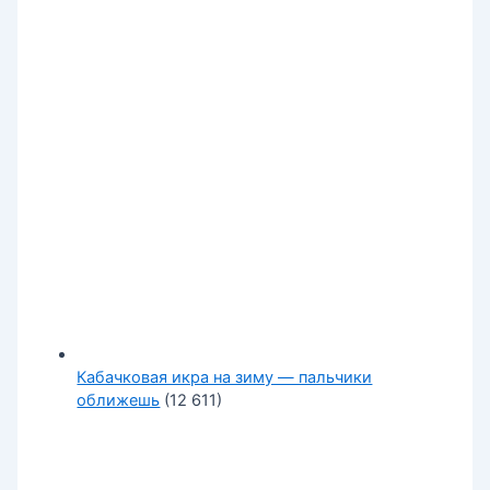
Кабачковая икра на зиму — пальчики
оближешь
(12 611)