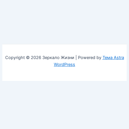
Copyright © 2026 Зеркало Жизни | Powered by
Тема Astra
WordPress