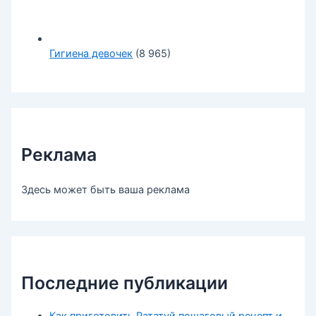
Гигиена девочек
(8 965)
Реклама
Здесь может быть ваша реклама
Последние публикации
Как приготовить Рататуй пошаговый рецепт и