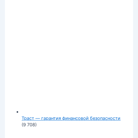
Траст — гарантия финансовой безопасности
(9 708)