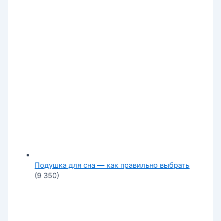
Подушка для сна — как правильно выбрать
(9 350)