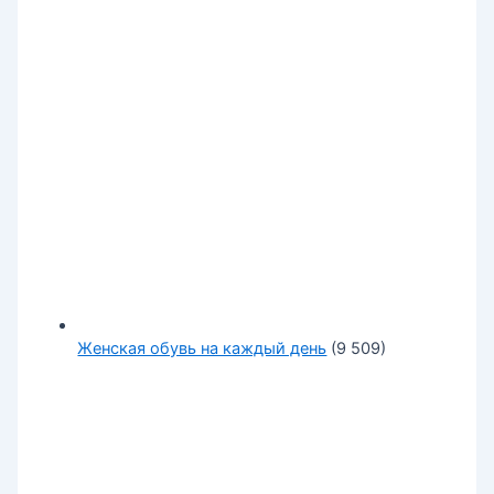
Женская обувь на каждый день
(9 509)