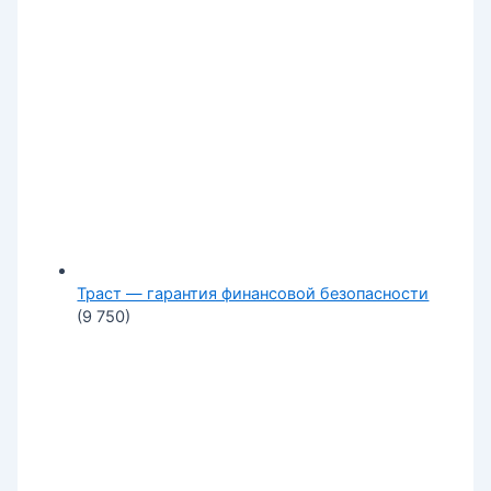
Траст — гарантия финансовой безопасности
(9 750)