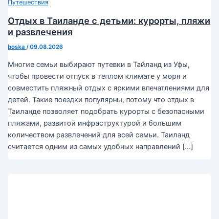
Путешествия
Отдых в Таиланде с детьми: курорты, пляжи
и развлечения
boska
/
09.08.2026
Многие семьи выбирают путевки в Тайланд из Уфы,
чтобы провести отпуск в теплом климате у моря и
совместить пляжный отдых с яркими впечатлениями для
детей. Такие поездки популярны, потому что отдых в
Таиланде позволяет подобрать курорты с безопасными
пляжами, развитой инфраструктурой и большим
количеством развлечений для всей семьи. Таиланд
считается одним из самых удобных направлений […]