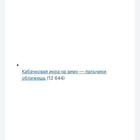
Кабачковая икра на зиму — пальчики
оближешь
(12 644)