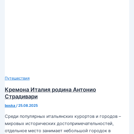
Путешествия
Кремона Италия родина Антонио
Страдивари
boska
/
25.08.2025
Среди популярных итальянских курортов и городов –
мировых исторических достопримечательностей,
отдельное место занимает небольшой городок в