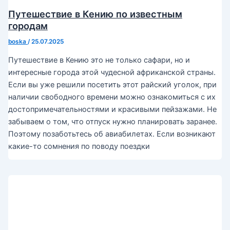
Путешествие в Кению по известным
городам
boska
/
25.07.2025
Путешествие в Кению это не только сафари, но и
интересные города этой чудесной африканской страны.
Если вы уже решили посетить этот райский уголок, при
наличии свободного времени можно ознакомиться с их
достопримечательностями и красивыми пейзажами. Не
забываем о том, что отпуск нужно планировать заранее.
Поэтому позаботьтесь об авиабилетах. Если возникают
какие-то сомнения по поводу поездки