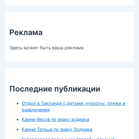
Реклама
Здесь может быть ваша реклама
Последние публикации
Отдых в Таиланде с детьми: курорты, пляжи и
развлечения
Камни Весов по знаку зодиака
Камни Тельца по знаку Зодиака