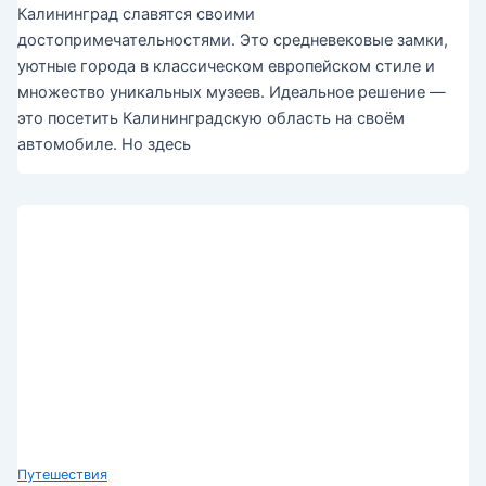
Калининград славятся своими
достопримечательностями. Это средневековые замки,
уютные города в классическом европейском стиле и
множество уникальных музеев. Идеальное решение —
это посетить Калининградскую область на своём
автомобиле. Но здесь
Путешествия