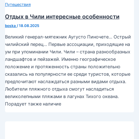
Путешествия
Отдых в Чили интересные особенности
boska
/
18.08.2025
Великий генерал-мятежник Аугусто Пиночете… Острый
чилийский перец… Первые ассоциации, приходящие на
ум при упоминании Чили. Чили – страна разнообразных
ландшафтов и пейзажей. Именно географическое
положение и протяженность страны положительно
сказались на популярности ее среди туристов, которые
предпочитают наслаждаться разными видами отдыха.
Любители пляжного отдыха смогут насладиться
великолепными пляжами в лагунах Тихого океана.
Порадует также наличие