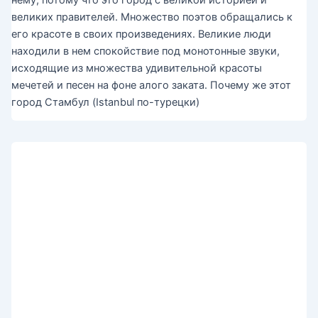
великих правителей. Множество поэтов обращались к
его красоте в своих произведениях. Великие люди
находили в нем спокойствие под монотонные звуки,
исходящие из множества удивительной красоты
мечетей и песен на фоне алого заката. Почему же этот
город Стамбул (Istanbul по-турецки)