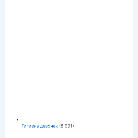
Гигиена девочек
(8 991)