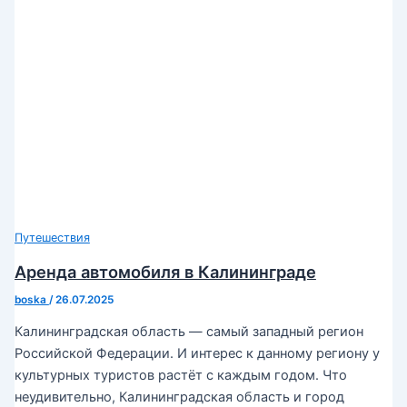
Путешествия
Аренда автомобиля в Калининграде
boska
/
26.07.2025
Калининградская область — самый западный регион
Российской Федерации. И интерес к данному региону у
культурных туристов растёт с каждым годом. Что
неудивительно, Калининградская область и город