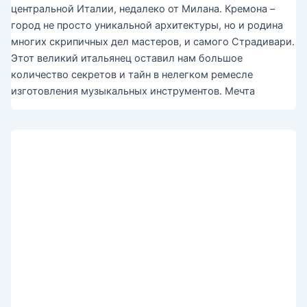
центральной Италии, недалеко от Милана. Кремона –
город не просто уникальной архитектуры, но и родина
многих скрипичных дел мастеров, и самого Страдивари.
Этот великий итальянец оставил нам большое
количество секретов и тайн в нелегком ремесле
изготовления музыкальных инструментов. Мечта