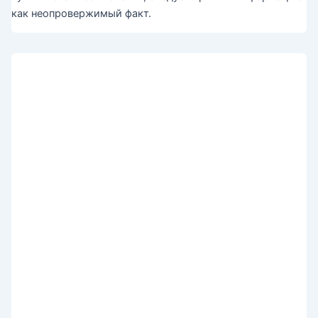
как неопровержимый факт.