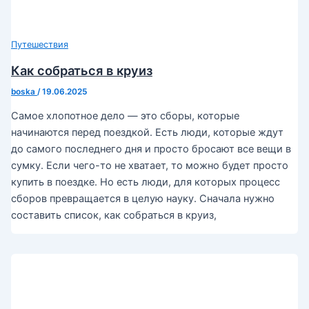
Путешествия
Как собраться в круиз
boska
/
19.06.2025
Самое хлопотное дело — это сборы, которые
начинаются перед поездкой. Есть люди, которые ждут
до самого последнего дня и просто бросают все вещи в
сумку. Если чего-то не хватает, то можно будет просто
купить в поездке. Но есть люди, для которых процесс
сборов превращается в целую науку. Сначала нужно
составить список, как собраться в круиз,