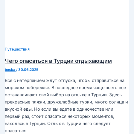
Путешествия
Чего опасаться в Турции отдыхающим
boska
/
30.06.2025
Все с нетерпением ждут отпуска, чтобы отправиться на
морском побережье. В последнее время чаще всего все
останавливают свой выбор на отдыхе в Турции. Здесь
прекрасные пляжи, дружелюбные турки, много солнца и
вкусной еды. Но если вы едете в одиночестве или
первый раз, стоит опасаться некоторых моментов,
находясь в Турции. Отдых в Турции чего следует
опасаться