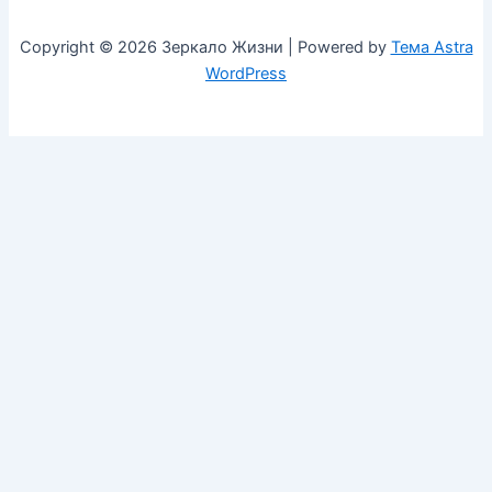
Copyright © 2026 Зеркало Жизни | Powered by
Тема Astra
WordPress