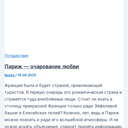
Путешествия
Париж — очарование любви
boska
/
18.06.2025
Франция была и будет страной, привлекающей
туристов. В первую очередь это романтическая страна и
стремятся туда влюблённые люди. Стоит ли ехать в
столицу прекрасной Франции только ради Эйфелевой
башни и Елисейских полей? Конечно, нет, ведь в Париж
можно поехать и ради его волшебной атмосферы. И не
нужно искать объяснения, следует принять информацию