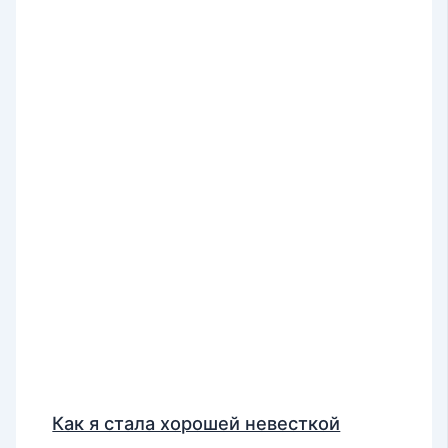
Как я стала хорошей невесткой