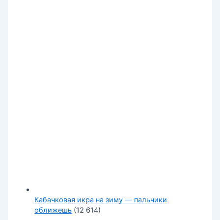
Кабачковая икра на зиму — пальчики
оближешь
(12 614)