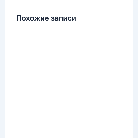
Похожие записи