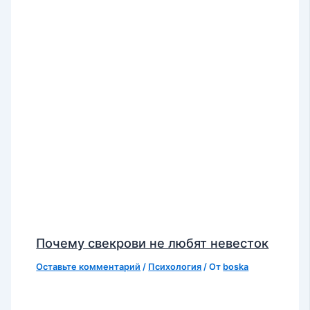
Почему свекрови не любят невесток
Оставьте комментарий
/
Психология
/ От
boska