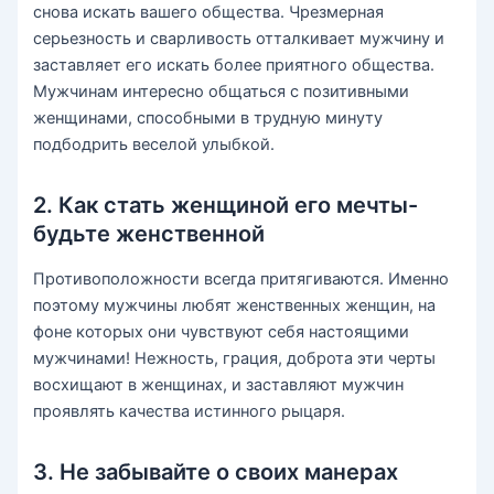
снова искать вашего общества. Чрезмерная
серьезность и сварливость отталкивает мужчину и
заставляет его искать более приятного общества.
Мужчинам интересно общаться с позитивными
женщинами, способными в трудную минуту
подбодрить веселой улыбкой.
2. Как стать женщиной его мечты-
будьте женственной
Противоположности всегда притягиваются. Именно
поэтому мужчины любят женственных женщин, на
фоне которых они чувствуют себя настоящими
мужчинами! Нежность, грация, доброта эти черты
восхищают в женщинах, и заставляют мужчин
проявлять качества истинного рыцаря.
3. Не забывайте о своих манерах