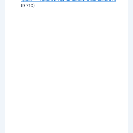
(9 710)