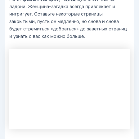
ладони. Женщина-загадка всегда привлекает и
интригует. Оставьте некоторые страницы
закрытыми, пусть он медленно, но снова и снова
будет стремиться «добраться» до заветных страниц
и узнать о вас как можно больше.