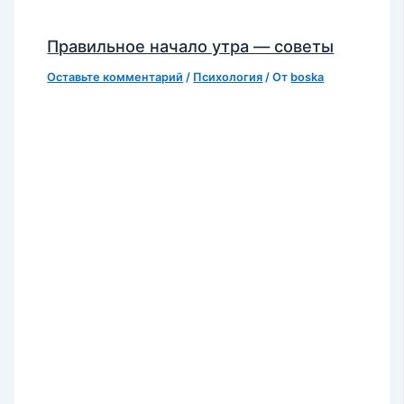
Правильное начало утра — советы
Оставьте комментарий
/
Психология
/ От
boska