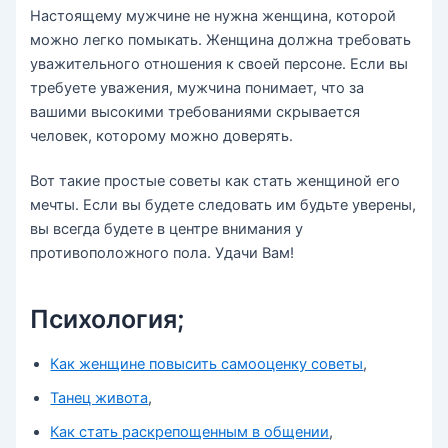
Настоящему мужчине не нужна женщина, которой
можно легко помыкать. Женщина должна требовать
уважительного отношения к своей персоне. Если вы
требуете уважения, мужчина понимает, что за
вашими высокими требованиями скрывается
человек, которому можно доверять.
Вот такие простые советы как стать женщиной его
мечты. Если вы будете следовать им будьте уверены,
вы всегда будете в центре внимания у
противоположного пола. Удачи Вам!
Психология;
Как женщине повысить самооценку советы
,
Танец живота
,
Как стать раскрепощенным в общении
,