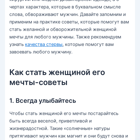
чертах характера, которые в буквальном смысле
слова, обвораживают мужчин. Давайте запомним и
применим на практике советы, которые помогут вам
стать желанной и обворожительной женщиной
мечты для любого мужчины. Также рекомендуем
узнать
качества стервы
, которые помогут вам
завоевать любого мужчину.
Как стать женщиной его
мечты-советы
1. Всегда улыбайтесь
Чтобы стать женщиной его мечты постарайтесь
быть всегда веселой, приветливой и
жизнерадостной. Такие «солнечные» натуры
притягивают мужчин как магнит и они будут снова и