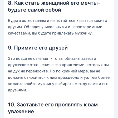
8. Как стать женщиной его мечты-
будьте самой собой
Будьте естественны и не пытайтесь казаться кем-то
другим. Обладая уникальными и неповторимыми
качествами, вы будете привлекать мужчину.
9. Примите его друзей
Это вовсе не означает что вы обязаны завести
дружеские отношения с его приятелями, которых вы
на дух не переносите. Но по крайней мере, вы не
должны относиться к ним враждебно и уж тем более
не заставляйте мужчину выбирать между вами и его
друзьями.
10. Заставьте его проявлять к вам
уважение