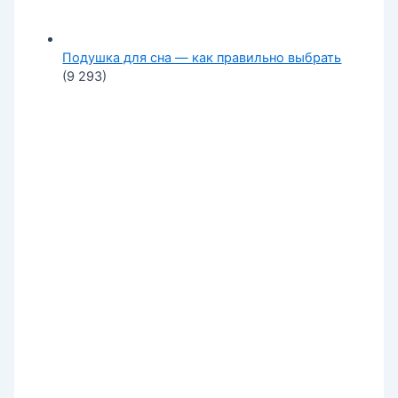
Подушка для сна — как правильно выбрать
(9 293)