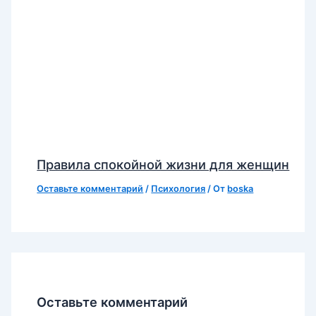
Правила спокойной жизни для женщин
Оставьте комментарий
/
Психология
/ От
boska
Оставьте комментарий