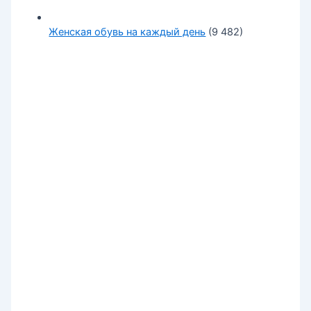
Женская обувь на каждый день
(9 482)