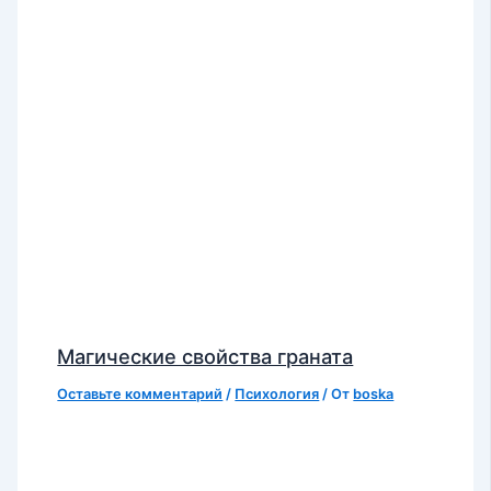
Магические свойства граната
Оставьте комментарий
/
Психология
/ От
boska