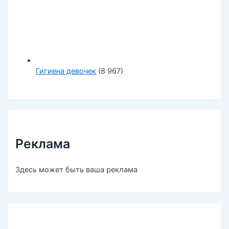
Гигиена девочек
(8 967)
Реклама
Здесь может быть ваша реклама