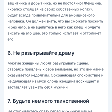
защитника и добытчика, но не постоянно! Женщина,
«крепко стоящая на своих собственных ногах»,
будет всегда привлекательна для амбициозного
человека. Он должен знать, что вы сможете прожить
и без него, а не вцепитесь в него как клещ и будете
висеть на его шее, это только испугает и оттолкнет
его.
6. Не разыгрывайте драму
Многие женщины любят разыгрывать сцены,
стараясь привлечь к себе внимание, но это внимание
оказывается недолгим. Сохраняющая спокойствие и
не делающая из мухи слона женщина восхищает и
заставляет уважать себя мужчин.
7. Будьте немного таинственной
Не открывайтесь сразу перед мужчиной как на