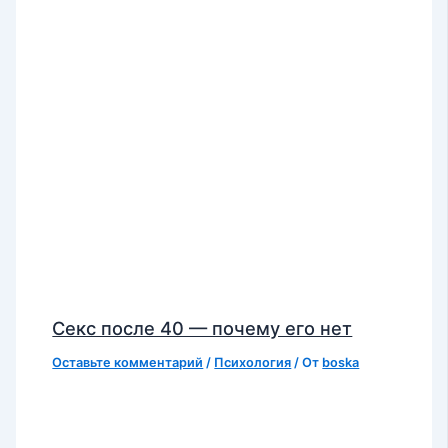
Секс после 40 — почему его нет
Оставьте комментарий
/
Психология
/ От
boska