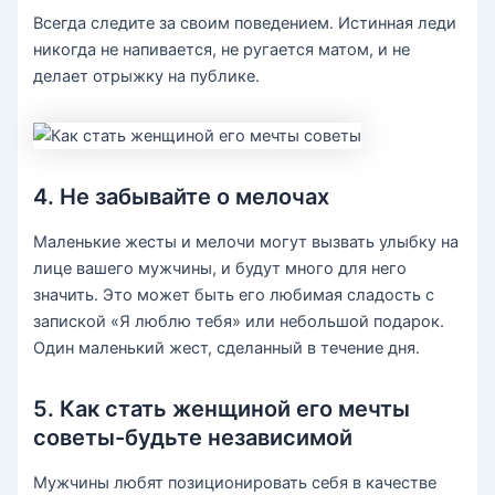
Всегда следите за своим поведением. Истинная леди
никогда не напивается, не ругается матом, и не
делает отрыжку на публике.
4. Не забывайте о мелочах
Маленькие жесты и мелочи могут вызвать улыбку на
лице вашего мужчины, и будут много для него
значить. Это может быть его любимая сладость с
запиской «Я люблю тебя» или небольшой подарок.
Один маленький жест, сделанный в течение дня.
5. Как стать женщиной его мечты
советы-будьте независимой
Мужчины любят позиционировать себя в качестве