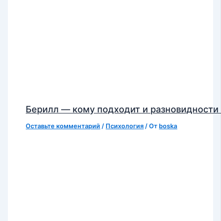
Берилл — кому подходит и разновидности
Оставьте комментарий
/
Психология
/ От
boska