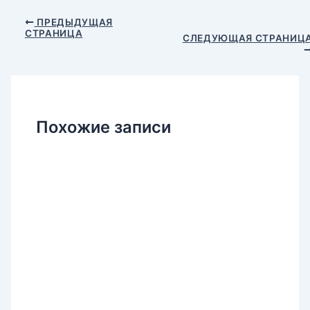
Навигация
ПРЕДЫДУЩАЯ
СТРАНИЦА
по
СЛЕДУЮЩАЯ СТРАНИЦ
записям
Похожие записи