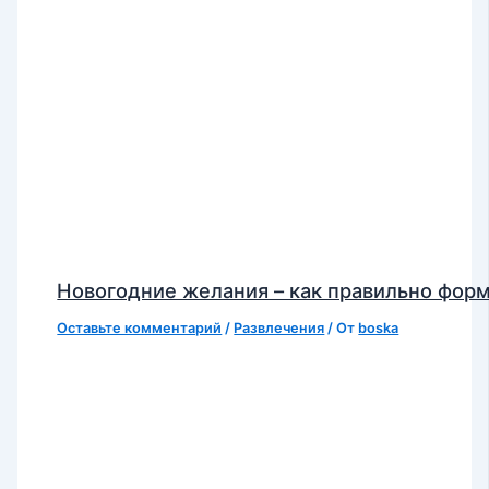
Новогодние желания – как правильно фор
Оставьте комментарий
/
Развлечения
/ От
boska