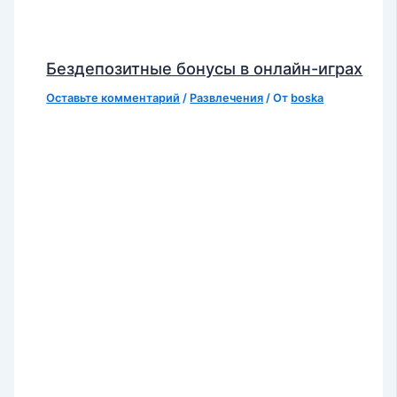
Бездепозитные бонусы в онлайн-играх
Оставьте комментарий
/
Развлечения
/ От
boska