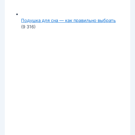
Подушка для сна — как правильно выбрать
(9 316)