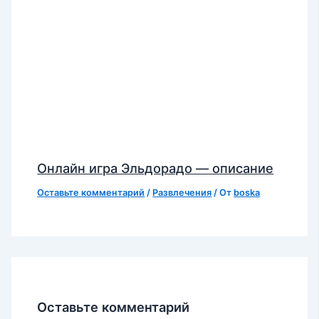
Онлайн игра Эльдорадо — описание
Оставьте комментарий
/
Развлечения
/ От
boska
Оставьте комментарий