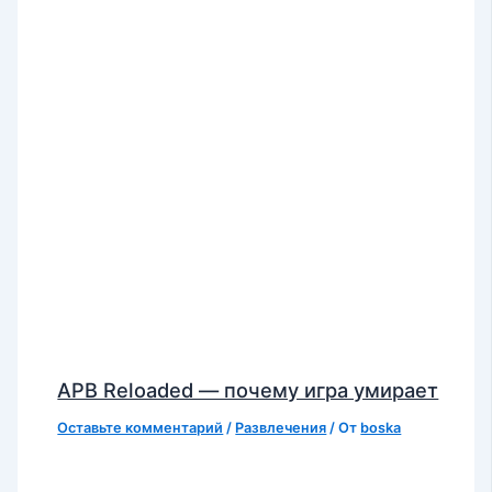
APB Reloaded — почему игра умирает
Оставьте комментарий
/
Развлечения
/ От
boska