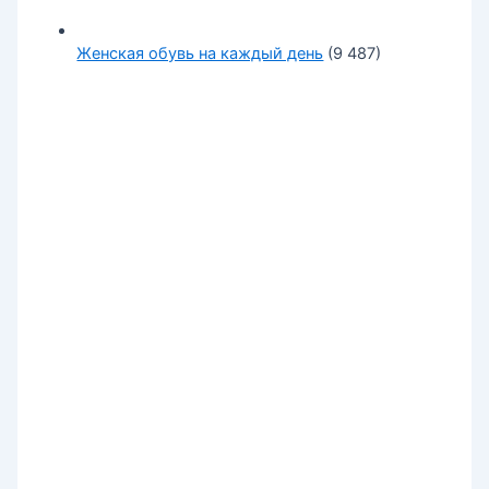
Женская обувь на каждый день
(9 487)