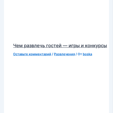
Чем развлечь гостей — игры и конкурсы
Оставьте комментарий
/
Развлечения
/ От
boska