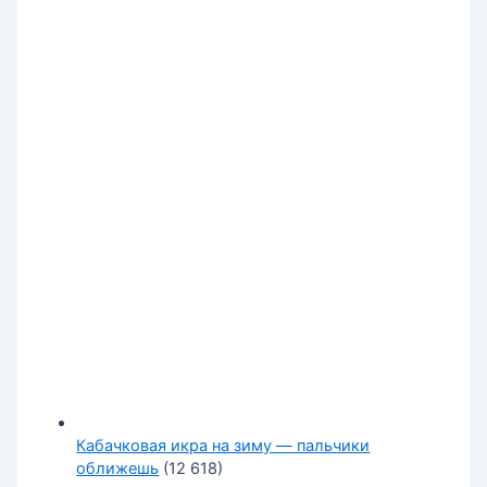
Кабачковая икра на зиму — пальчики
оближешь
(12 618)