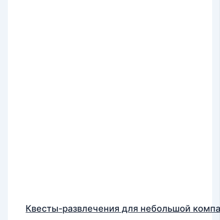
Квесты-развлечения для небольшой комп