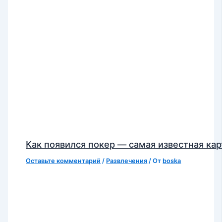
Как появился покер — самая известная кар
Оставьте комментарий
/
Развлечения
/ От
boska