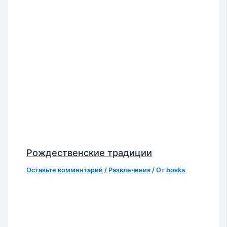
Рождественские традиции
Оставьте комментарий
/
Развлечения
/ От
boska