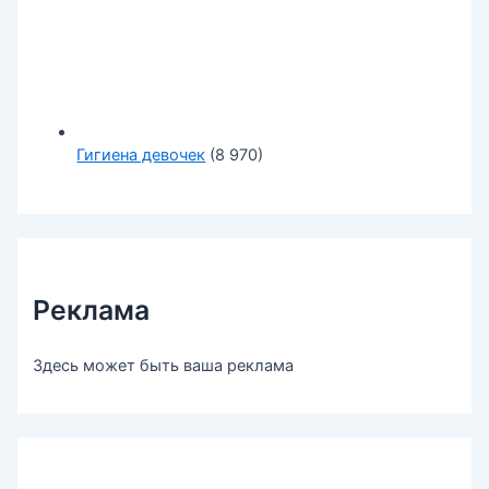
Гигиена девочек
(8 970)
Реклама
Здесь может быть ваша реклама