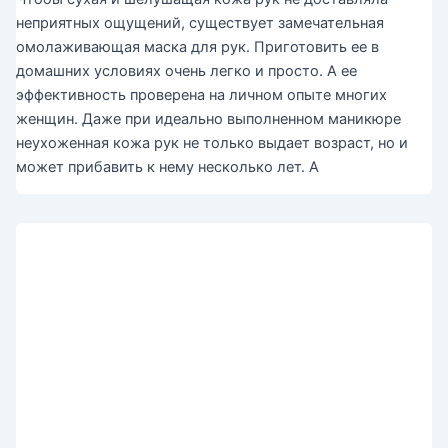
неприятных ощущений, существует замечательная
омолаживающая маска для рук. Приготовить ее в
домашних условиях очень легко и просто. А ее
эффективность проверена на личном опыте многих
женщин. Даже при идеально выполненном маникюре
неухоженная кожа рук не только выдает возраст, но и
может прибавить к нему несколько лет. А