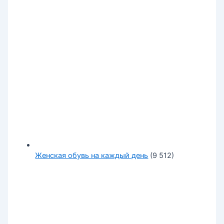
Женская обувь на каждый день
(9 512)