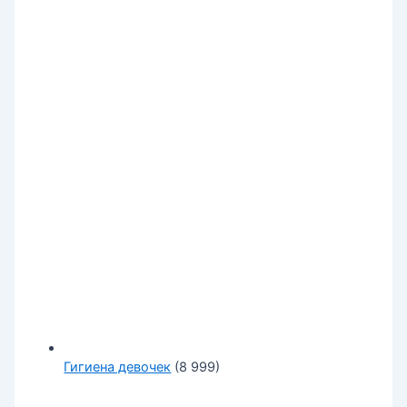
Гигиена девочек
(8 999)