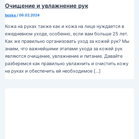
Очищение и увлажнение рук
boska
/
06.02.2024
Кожа на руках также как и кожа на лице нуждается в
ежедневном уходе, особенно, если вам больше 25 лет.
Как же правильно организовать уход за кожей рук? Мы
знаем, что важнейшими этапами ухода за кожей рук
являются очищение, увлажнение и питание. Давайте
разберемся как правильно увлажнить и очистить кожу
на руках и обеспечить ей необходимое […]