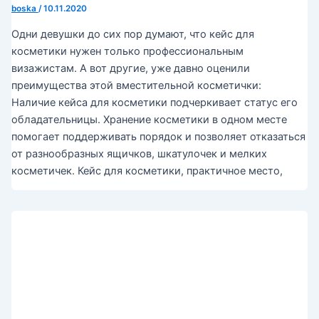
boska
/
10.11.2020
Одни девушки до сих пор думают, что кейс для
косметики нужен только профессиональным
визажистам. А вот другие, уже давно оценили
преимущества этой вместительной косметички:
Наличие кейса для косметики подчеркивает статус его
обладательницы. Хранение косметики в одном месте
помогает поддерживать порядок и позволяет отказаться
от разнообразных ящичков, шкатулочек и мелких
косметичек. Кейс для косметики, практичное место,