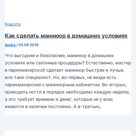
Красота
Как сделать маникюр в домашних условиях
boska
/
05.06.2019
Что выгоднее и безопаснее, маникюр в домашних
условиях или салонные процедуры? Естественно, мастер
в парикмахерской сделает маникюр быстрее и лучше,
все-таки специалист. Но, во-первых, не везде есть
парикмахерские с маникюрным кабинетом. Во-вторых,
приводить ногти в порядок необходимо каждую неделю,
а это требует времени и денег, которые не у всех
имеются в наличии постоянно. А в-третьих,