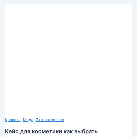
,
,
Красота
Мода
Это интересно
Кейс для косметики как выбрать