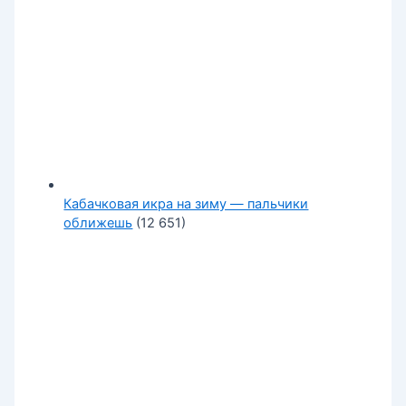
Кабачковая икра на зиму — пальчики
оближешь
(12 651)