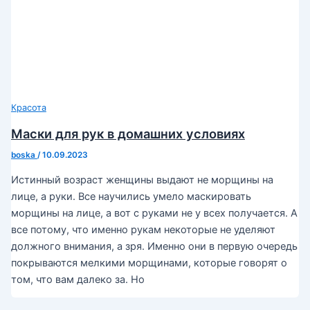
Красота
Маски для рук в домашних условиях
boska
/
10.09.2023
Истинный возраст женщины выдают не морщины на
лице, а руки. Все научились умело маскировать
морщины на лице, а вот с руками не у всех получается. А
все потому, что именно рукам некоторые не уделяют
должного внимания, а зря. Именно они в первую очередь
покрываются мелкими морщинами, которые говорят о
том, что вам далеко за. Но