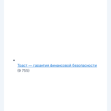
Траст — гарантия финансовой безопасности
(9 755)