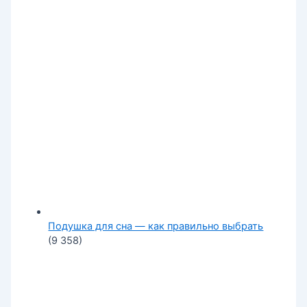
Подушка для сна — как правильно выбрать
(9 358)