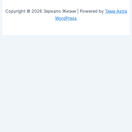
Copyright © 2026 Зеркало Жизни | Powered by
Тема Astra
WordPress