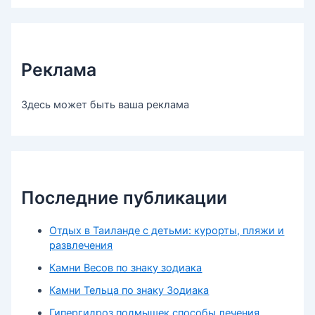
Реклама
Здесь может быть ваша реклама
Последние публикации
Отдых в Таиланде с детьми: курорты, пляжи и
развлечения
Камни Весов по знаку зодиака
Камни Тельца по знаку Зодиака
Гипергидроз подмышек способы лечения