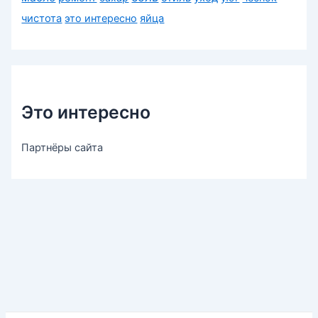
чистота
это интересно
яйца
Это интересно
Партнёры сайта