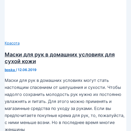
Красота
Маски для рук в домашних условиях для
сухой кожи
boska
/
12.06.2019
Маски для рук в домашних условиях могут стать
настоящим спасением от шелушения и сухости. Чтобы
надолго сохранить молодость рук нужно их постоянно
увлажнять и питать. Для этого можно применять и
магазинные средства по уходу за руками. Если вы
предпочитаете покупные крема для рук, то, пожалуйста,
с ними меньше возни. Но в последнее время многие
женщины