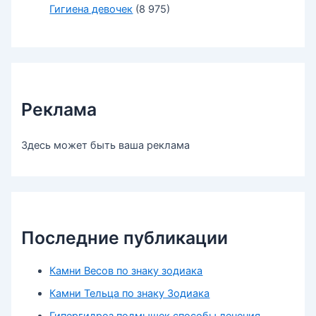
Гигиена девочек
(8 975)
Реклама
Здесь может быть ваша реклама
Последние публикации
Камни Весов по знаку зодиака
Камни Тельца по знаку Зодиака
Гипергидроз подмышек способы лечения