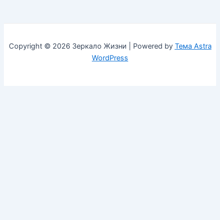
Copyright © 2026 Зеркало Жизни | Powered by
Тема Astra
WordPress