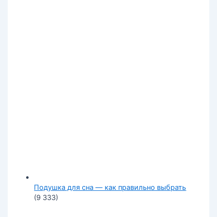
Подушка для сна — как правильно выбрать
(9 333)