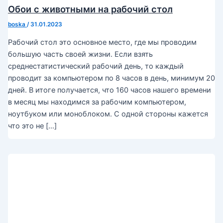
Обои с животными на рабочий стол
boska
/
31.01.2023
Рабочий стол это основное место, где мы проводим
большую часть своей жизни. Если взять
среднестатистический рабочий день, то каждый
проводит за компьютером по 8 часов в день, минимум 20
дней. В итоге получается, что 160 часов нашего времени
в месяц мы находимся за рабочим компьютером,
ноутбуком или моноблоком. С одной стороны кажется
что это не […]