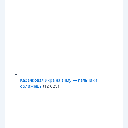
Кабачковая икра на зиму — пальчики
оближешь
(12 625)