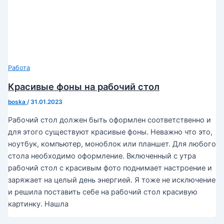
Работа
Красивые фоны на рабочий стол
boska
/
31.01.2023
Рабочий стол должен быть оформлен соответственно и
для этого существуют красивые фоны. Неважно что это,
ноутбук, компьютер, моноблок или планшет. Для любого
стола необходимо оформление. Включенный с утра
рабочий стол с красивым фото поднимает настроение и
заряжает на целый день энергией. Я тоже не исключение
и решила поставить себе на рабочий стол красивую
картинку. Нашла