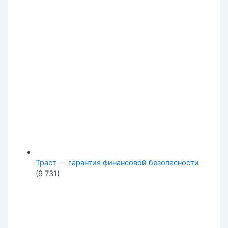
Траст — гарантия финансовой безопасности
(9 731)