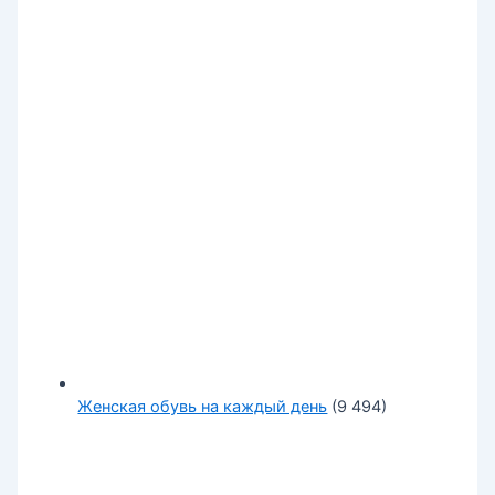
Женская обувь на каждый день
(9 494)