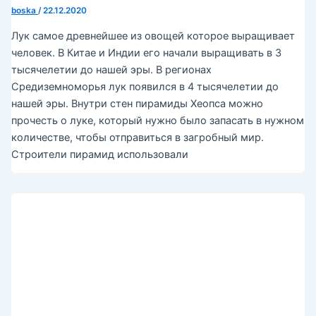
boska
/
22.12.2020
Лук самое древнейшее из овощей которое выращивает
человек. В Китае и Индии его начали выращивать в 3
тысячелетии до нашей эры. В регионах
Средиземноморья лук появился в 4 тысячелетии до
нашей эры. Внутри стен пирамиды Хеопса можно
прочесть о луке, который нужно было запасать в нужном
количестве, чтобы отправиться в загробный мир.
Строители пирамид использовали