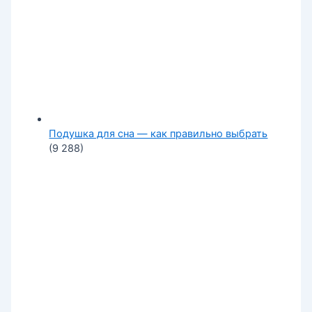
Подушка для сна — как правильно выбрать
(9 288)