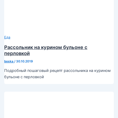
Еда
Рассольник на курином бульоне с
перловкой
boska
/
30.10.2019
Подробный пошаговый рецепт рассольника на курином
бульоне с перловкой