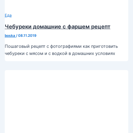
Еда
Чебуреки домашние с фаршем рецепт
boska
/
08.11.2019
Пошаговый рецепт с фотографиями как приготовить
чебуреки с мясом и с водкой в домашних условиях