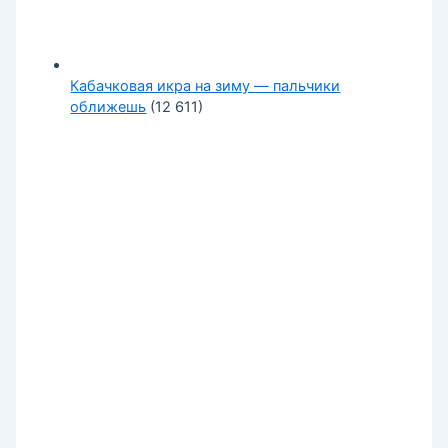
Кабачковая икра на зиму — пальчики
оближешь
(12 611)