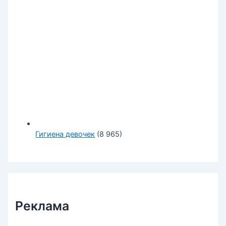
Гигиена девочек
(8 965)
Реклама