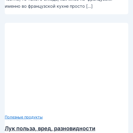
именно во французской кухне просто […]
Полезные продукты
Лук польза, вред, разновидности