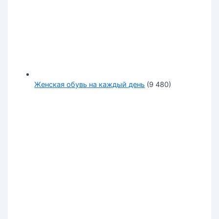
Женская обувь на каждый день
(9 480)