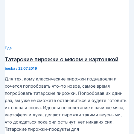
Еда
Татарские пирожки с мясом и картошкой
boska
/
22.07.2019
Для тех, кому классические пирожки поднадоели и
хочется попробовать что-то новое, самое время
попробовать татарские пирожки. Попробовав их один
раз, вы уже не сможете остановиться и будете готовить
их снова и снова. Идеальное сочетание в начинке мяса,
картофеля и лука, делают пирожки такими вкусными,
что дождаться пока они остынут, нет никаких сил.
Татарские пирожки-продукты для