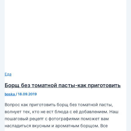
Еда
Борщ без томатной пасты-как приготовить
boska
/
18.09.2019
Вопрос как приготовить борщ без томатной пасты,
волнует тех, кто не ест блюда с её добавлением. Наш
пошаговый рецепт с фотографиями поможет вам
насладиться вкусным и ароматным борщом. Все