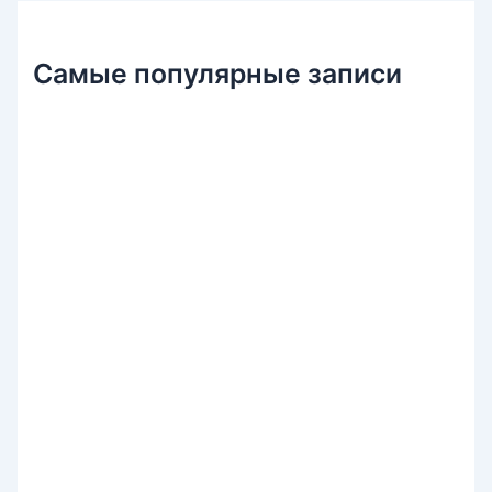
Самые популярные записи