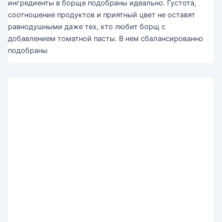
ингредиенты в борще подобраны идеально. Густота,
соотношение продуктов и приятный цвет не оставят
равнодушными даже тех, кто любит борщ с
добавлением томатной пасты. В нем сбалансированно
подобраны