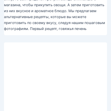
магазина, чтобы прикупить овощи. А затем приготовить
из них вкусное и ароматное блюдо. Мы предлагаем
альтернативные рецепты, которые вы можете
приготовить по своему вкусу, следуя нашим пошаговым
фотографиям. Первый рецепт, говяжья печень