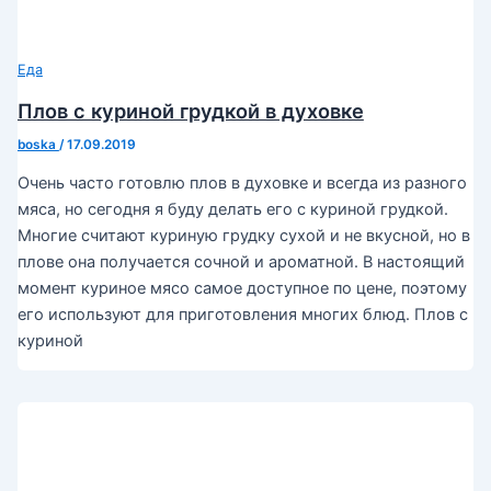
Еда
Плов с куриной грудкой в духовке
boska
/
17.09.2019
Очень часто готовлю плов в духовке и всегда из разного
мяса, но сегодня я буду делать его с куриной грудкой.
Многие считают куриную грудку сухой и не вкусной, но в
плове она получается сочной и ароматной. В настоящий
момент куриное мясо самое доступное по цене, поэтому
его используют для приготовления многих блюд. Плов с
куриной