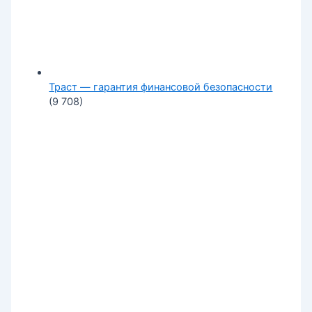
Траст — гарантия финансовой безопасности
(9 708)