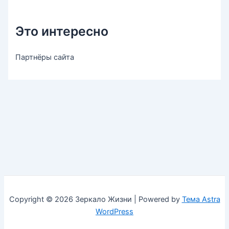
Это интересно
Партнёры сайта
Copyright © 2026 Зеркало Жизни | Powered by
Тема Astra
WordPress