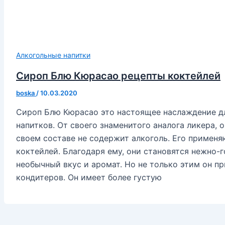
Алкогольные напитки
Сироп Блю Кюрасао рецепты коктейлей
boska
/
10.03.2020
Сироп Блю Кюрасао это настоящее наслаждение д
напитков. От своего знаменитого аналога ликера, о
своем составе не содержит алкоголь. Его применя
коктейлей. Благодаря ему, они становятся нежно-
необычный вкус и аромат. Но не только этим он п
кондитеров. Он имеет более густую