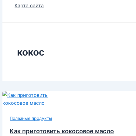
Карта сайта
кокос
Полезные продукты
Как приготовить кокосовое масло