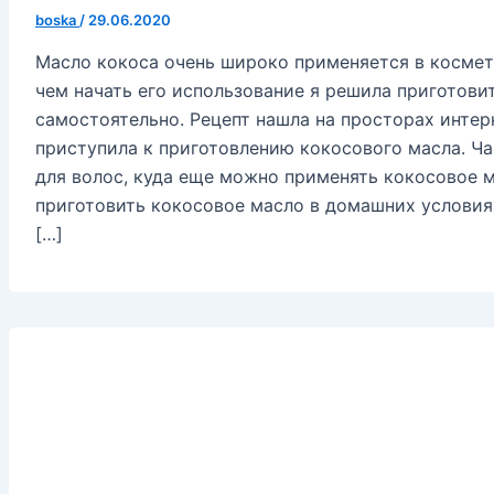
boska
/
29.06.2020
Масло кокоса очень широко применяется в космет
чем начать его использование я решила приготови
самостоятельно. Рецепт нашла на просторах интерн
приступила к приготовлению кокосового масла. Ча
для волос, куда еще можно применять кокосовое м
приготовить кокосовое масло в домашних услови
[…]