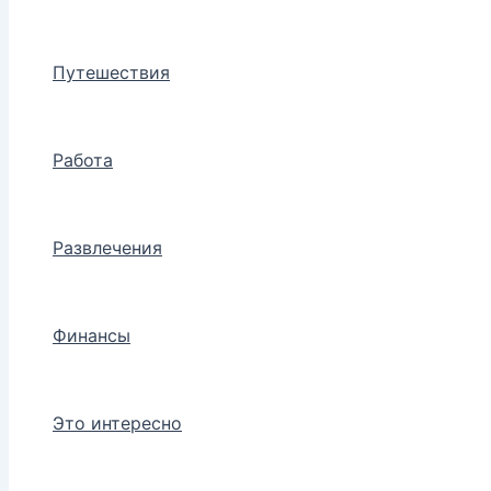
Путешествия
Работа
Развлечения
Финансы
Это интересно