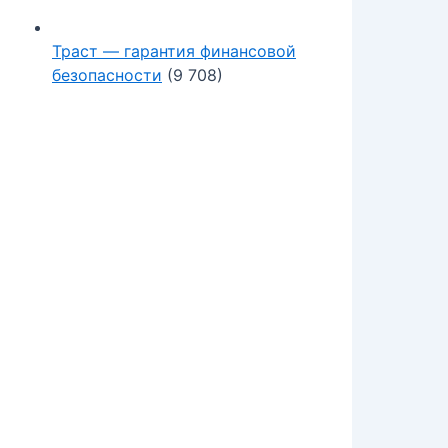
Траст — гарантия финансовой
безопасности
(9 708)