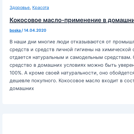
,
Здоровье
Красота
Кокосовое масло-применение в домашни
boska
/
14.04.2020
В наши дни многие люди отказываются от промыш
средств и средств личной гигиены на химической 
отдается натуральным и самодельным средствам. 
средство в домашних условиях можно быть уверен
100%. А кроме своей натуральности, оно обойдетс
дешевле покупного. Кокосовое масло входит в сос
домашних