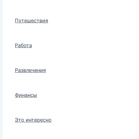
Путешествия
Работа
Развлечения
Финансы
Это интересно