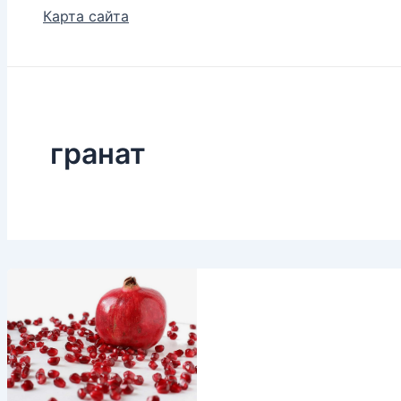
Карта сайта
гранат