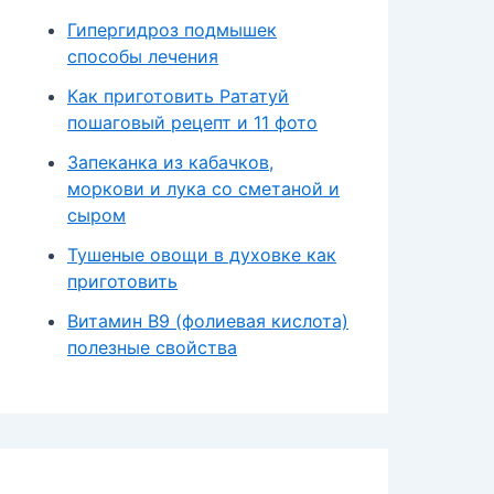
Гипергидроз подмышек
способы лечения
Как приготовить Рататуй
пошаговый рецепт и 11 фото
Запеканка из кабачков,
моркови и лука со сметаной и
сыром
Тушеные овощи в духовке как
приготовить
Витамин В9 (фолиевая кислота)
полезные свойства