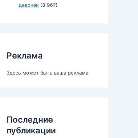
девочек
(8 967)
Реклама
Здесь может быть ваша реклама
Последние
публикации