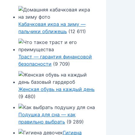
Кабачковая икра на зиму —
пальчики оближешь
(12 611)
Траст — гарантия финансовой
безопасности
(9 709)
Женская обувь на каждый день
(9 480)
Подушка для сна — как
правильно выбрать
(9 289)
Гигиена