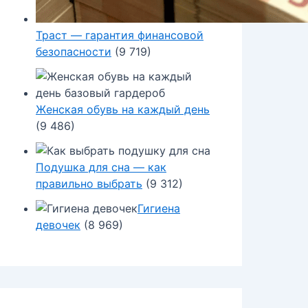
Траст — гарантия финансовой
безопасности
(9 719)
Женская обувь на каждый день
(9 486)
Подушка для сна — как
правильно выбрать
(9 312)
Гигиена
девочек
(8 969)