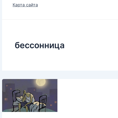
Карта сайта
бессонница