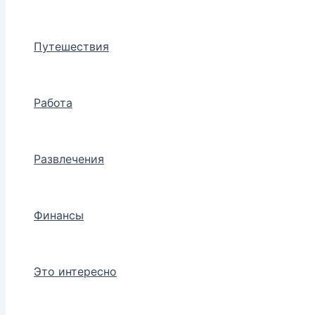
Путешествия
Работа
Развлечения
Финансы
Это интересно