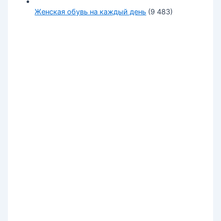
Женская обувь на каждый день
(9 483)