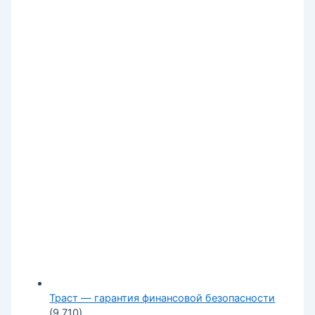
Траст — гарантия финансовой безопасности
(9 710)