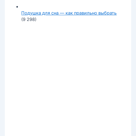
Подушка для сна — как правильно выбрать
(9 298)