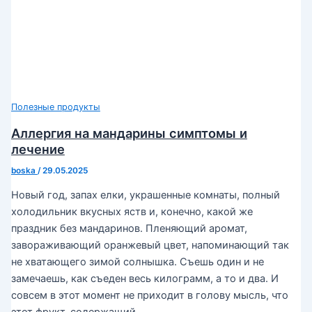
Полезные продукты
Аллергия на мандарины симптомы и
лечение
boska
/
29.05.2025
Новый год, запах елки, украшенные комнаты, полный
холодильник вкусных яств и, конечно, какой же
праздник без мандаринов. Пленяющий аромат,
завораживающий оранжевый цвет, напоминающий так
не хватающего зимой солнышка. Съешь один и не
замечаешь, как съеден весь килограмм, а то и два. И
совсем в этот момент не приходит в голову мысль, что