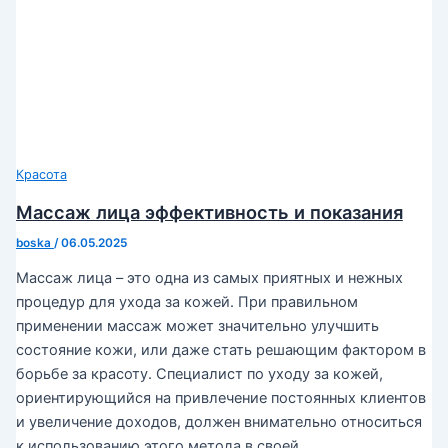
Красота
Массаж лица эффективность и показания
boska
/
06.05.2025
Массаж лица – это одна из самых приятных и нежных
процедур для ухода за кожей. При правильном
применении массаж может значительно улучшить
состояние кожи, или даже стать решающим фактором в
борьбе за красоту. Специалист по уходу за кожей,
ориентирующийся на привлечение постоянных клиентов
и увеличение доходов, должен внимательно относиться
к использованию этого метода в своей