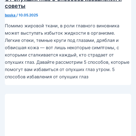
советы
boska
/
10.05.2025
Помимо жировой ткани, в роли главного виновника
может выступать избыток жидкости в организме.
Легкие отеки, темные круги под глазами, дряблая и
обвисшая кожа — вот лишь некоторые симптомы, с
которыми сталкивается каждый, кто страдает от
опухших глаз. Давайте рассмотрим 5 способов, которые
помогут вам избавиться от опухших глаз утром. 5
способов избавления от опухших глаз