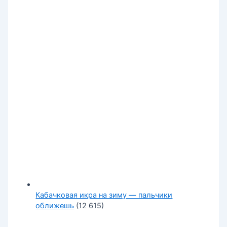
Кабачковая икра на зиму — пальчики
оближешь
(12 615)