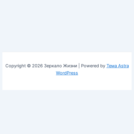
Copyright © 2026 Зеркало Жизни | Powered by
Тема Astra
WordPress