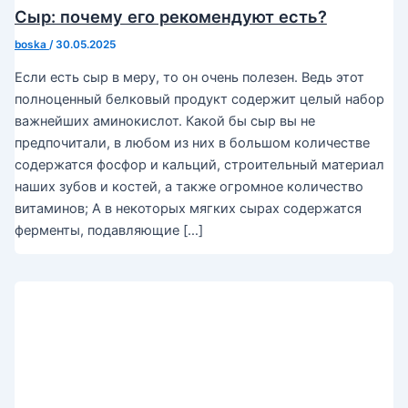
Сыр: почему его рекомендуют есть?
boska
/
30.05.2025
Если есть сыр в меру, то он очень полезен. Ведь этот
полноценный белковый продукт содержит целый набор
важнейших аминокислот. Какой бы сыр вы не
предпочитали, в любом из них в большом количестве
содержатся фосфор и кальций, строительный материал
наших зубов и костей, а также огромное количество
витаминов; А в некоторых мягких сырах содержатся
ферменты, подавляющие […]