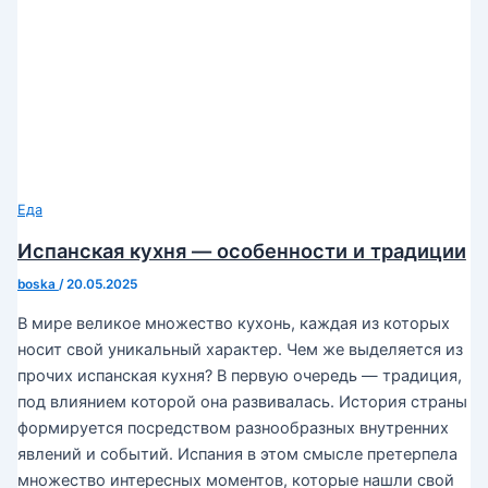
Еда
Испанская кухня — особенности и традиции
boska
/
20.05.2025
В мире великое множество кухонь, каждая из которых
носит свой уникальный характер. Чем же выделяется из
прочих испанская кухня? В первую очередь — традиция,
под влиянием которой она развивалась. История страны
формируется посредством разнообразных внутренних
явлений и событий. Испания в этом смысле претерпела
множество интересных моментов, которые нашли свой