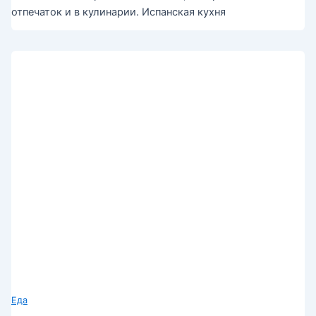
отпечаток и в кулинарии. Испанская кухня
Еда