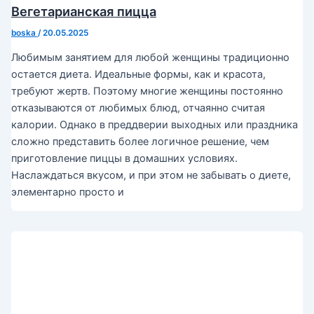
Вегетарианская пицца
boska
/
20.05.2025
Любимым занятием для любой женщины традиционно
остается диета. Идеальные формы, как и красота,
требуют жертв. Поэтому многие женщины постоянно
отказываются от любимых блюд, отчаянно считая
калории. Однако в преддверии выходных или праздника
сложно представить более логичное решение, чем
приготовление пиццы в домашних условиях.
Наслаждаться вкусом, и при этом не забывать о диете,
элементарно просто и