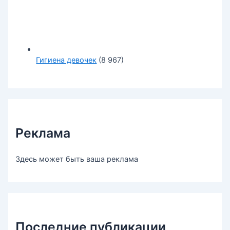
Гигиена девочек
(8 967)
Реклама
Здесь может быть ваша реклама
Последние публикации