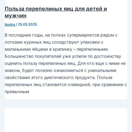
Польза перепелиных яиц для детей и
мужчин
boska
/
25.05.2025
В последние годы, на полках супермаркетов рядом с
лотками куриных яиц соседствуют упаковки с
маленькими яйцами в крапинку – перепелиными.
Большинство покупателей уже успели по достоинству
оценить пользу перепелиных яиц. Для кто еще с ними не
знаком, будет полезно ознакомиться с уникальными
свойствами этого диетического продукта. Польза
перепелиных яиц становится очевидной, при сравнении с
привычным