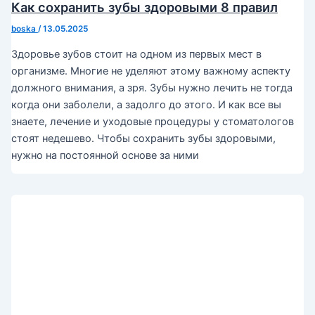
Как сохранить зубы здоровыми 8 правил
boska
/
13.05.2025
Здоровье зубов стоит на одном из первых мест в
организме. Многие не уделяют этому важному аспекту
должного внимания, а зря. Зубы нужно лечить не тогда
когда они заболели, а задолго до этого. И как все вы
знаете, лечение и уходовые процедуры у стоматологов
стоят недешево. Чтобы сохранить зубы здоровыми,
нужно на постоянной основе за ними