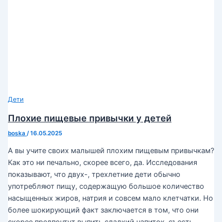
Дети
Плохие пищевые привычки у детей
boska
/
16.05.2025
А вы учите своих малышей плохим пищевым привычкам?
Как это ни печально, скорее всего, да. Исследования
показывают, что двух-, трехлетние дети обычно
употребляют пищу, содержащую большое количество
насыщенных жиров, натрия и совсем мало клетчатки. Но
более шокирующий факт заключается в том, что они