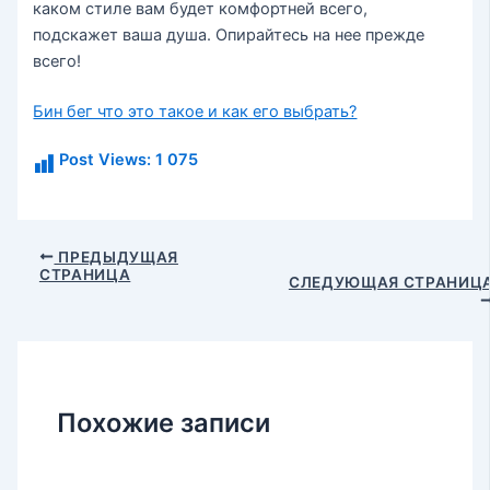
каком стиле вам будет комфортней всего,
подскажет ваша душа. Опирайтесь на нее прежде
всего!
Бин бег что это такое и как его выбрать?
Post Views:
1 075
Навигация
ПРЕДЫДУЩАЯ
СТРАНИЦА
по
СЛЕДУЮЩАЯ СТРАНИЦ
записям
Похожие записи