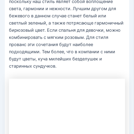
поскольку наш стиль являет собой воплощение
света, гармонии и нежности. Лучшим другом для
бежевого в данном случае станет белый или
светлый зеленый, а также потрясающе гармоничный
бирюзовый цвет. Если спальня для девочки, можно
комбинировать с мягким розовым. Для стиля
прованс эти сочетания будут наиболее
подходящими. Тем более, что в компании с ними
будут цветы, куча милейших безделушек и
старинных сундучков.