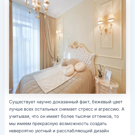
Существует научно доказанный факт, бежевый цвет
лучше всех остальных снимает стресс и агрессию. А
учитывая, что он имеет более тысячи оттенков, то
мы имеем прекрасную возможность создать
невероятно уютный и расслабляющий дизайн