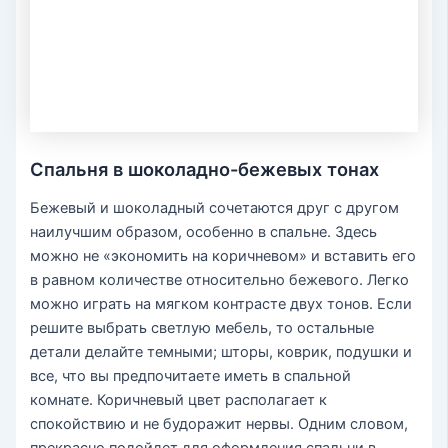
Спальня в шоколадно-бежевых тонах
Бежевый и шоколадный сочетаются друг с другом
наилучшим образом, особенно в спальне. Здесь
можно не «экономить на коричневом» и вставить его
в равном количестве относительно бежевого. Легко
можно играть на мягком контрасте двух тонов. Если
решите выбрать светлую мебель, то остальные
детали делайте темными; шторы, коврик, подушки и
все, что вы предпочитаете иметь в спальной
комнате. Коричневый цвет располагает к
спокойствию и не будоражит нервы. Одним словом,
прекрасно подойдет для оформления спальни в