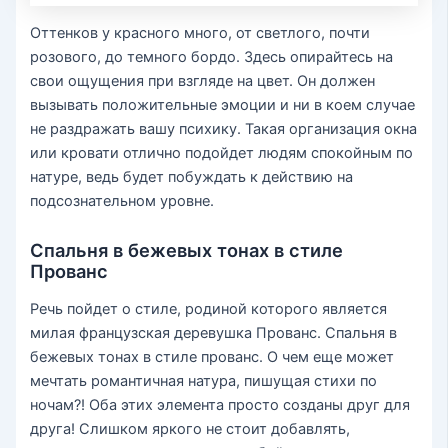
Оттенков у красного много, от светлого, почти
розового, до темного бордо. Здесь опирайтесь на
свои ощущения при взгляде на цвет. Он должен
вызывать положительные эмоции и ни в коем случае
не раздражать вашу психику. Такая организация окна
или кровати отлично подойдет людям спокойным по
натуре, ведь будет побуждать к действию на
подсознательном уровне.
Спальня в бежевых тонах в стиле
Прованс
Речь пойдет о стиле, родиной которого является
милая французская деревушка Прованс. Спальня в
бежевых тонах в стиле прованс. О чем еще может
мечтать романтичная натура, пишущая стихи по
ночам?! Оба этих элемента просто созданы друг для
друга! Слишком яркого не стоит добавлять,