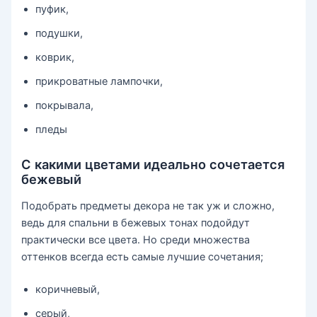
пуфик,
подушки,
коврик,
прикроватные лампочки,
покрывала,
пледы
С какими цветами идеально сочетается
бежевый
Подобрать предметы декора не так уж и сложно,
ведь для спальни в бежевых тонах подойдут
практически все цвета. Но среди множества
оттенков всегда есть самые лучшие сочетания;
коричневый,
серый,