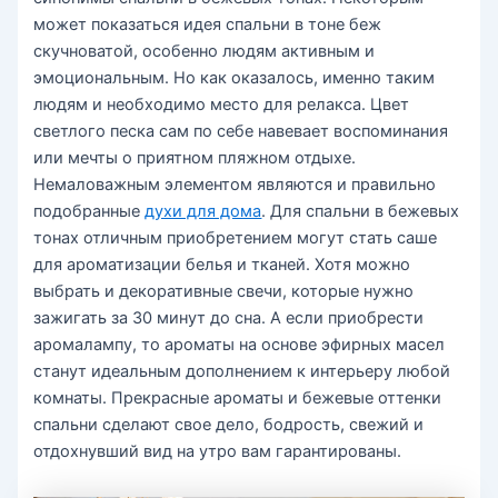
может показаться идея спальни в тоне беж
скучноватой, особенно людям активным и
эмоциональным. Но как оказалось, именно таким
людям и необходимо место для релакса. Цвет
светлого песка сам по себе навевает воспоминания
или мечты о приятном пляжном отдыхе.
Немаловажным элементом являются и правильно
подобранные
духи для дома
. Для спальни в бежевых
тонах отличным приобретением могут стать саше
для ароматизации белья и тканей. Хотя можно
выбрать и декоративные свечи, которые нужно
зажигать за 30 минут до сна. А если приобрести
аромалампу, то ароматы на основе эфирных масел
станут идеальным дополнением к интерьеру любой
комнаты. Прекрасные ароматы и бежевые оттенки
спальни сделают свое дело, бодрость, свежий и
отдохнувший вид на утро вам гарантированы.