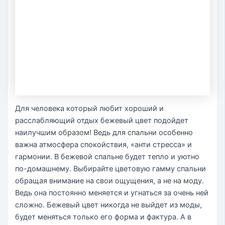
Для человека который любит хороший и
расслабляющий отдых бежевый цвет подойдет
наилучшим образом! Ведь для спальни особенно
важна атмосфера спокойствия, «анти стресса» и
гармонии. В бежевой спальне будет тепло и уютно
по-домашнему. Выбирайте цветовую гамму спальни
обращая внимание на свои ощущения, а не на моду.
Ведь она постоянно меняется и угнаться за очень ней
сложно. Бежевый цвет никогда не выйдет из моды,
будет меняться только его форма и фактура. А в