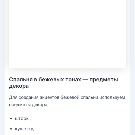
Спальня в бежевых тонах — предметы
декора
Для создания акцентов бежевой спальни используем
предметы декора;
шторы,
кушетку,