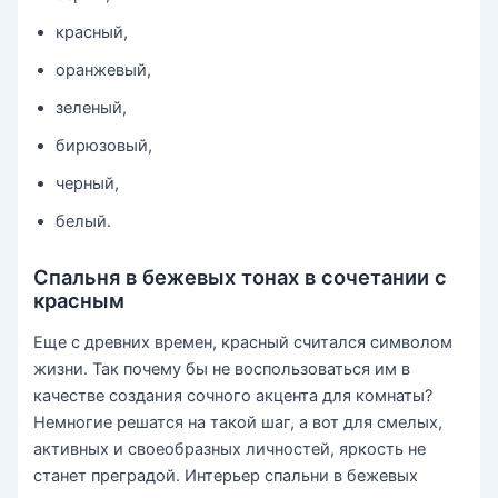
красный,
оранжевый,
зеленый,
бирюзовый,
черный,
белый.
Спальня в бежевых тонах в сочетании с
красным
Еще с древних времен, красный считался символом
жизни. Так почему бы не воспользоваться им в
качестве создания сочного акцента для комнаты?
Немногие решатся на такой шаг, а вот для смелых,
активных и своеобразных личностей, яркость не
станет преградой. Интерьер спальни в бежевых