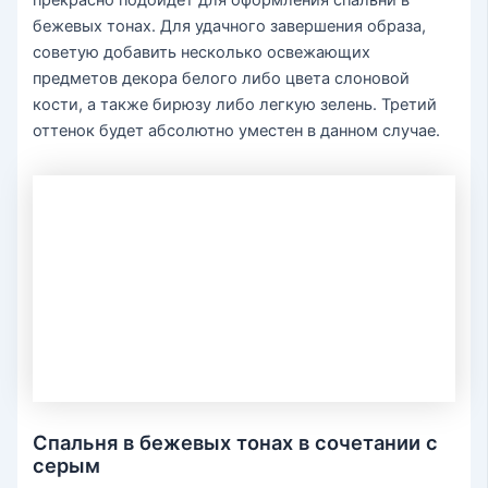
бежевых тонах. Для удачного завершения образа,
советую добавить несколько освежающих
предметов декора белого либо цвета слоновой
кости, а также бирюзу либо легкую зелень. Третий
оттенок будет абсолютно уместен в данном случае.
Спальня в бежевых тонах в сочетании с
серым