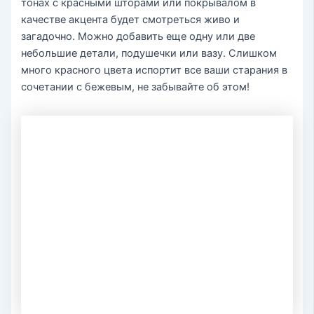
тонах с красными шторами или покрывалом в
качестве акцента будет смотреться живо и
загадочно. Можно добавить еще одну или две
небольшие детали, подушечки или вазу. Слишком
много красного цвета испортит все ваши старания в
сочетании с бежевым, не забывайте об этом!