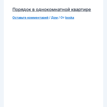
Порядок в однокомнатной квартире
Оставьте комментарий
/
Дом
/ От
boska