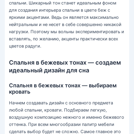
спальни. Шикарный тон станет идеальным фоном
для создания интерьера спальни в цвете беж с
яркими акцентами. Ведь он является максимально
нейтральным и не несет в себе совершенно никакой
нагрузки. Поэтому мы вольны экспериментировать и
вставлять, по желанию, акценты практически всех
цветов радуги.
Спальня в бежевых тонах — создаем
идеальный дизайн для сна
Спальня в бежевых тонах — выбираем
кровать
Начнем создавать дизайн с основного предмета
любой спальни, кровати. Подбираем легкую,
воздушную композицию нежного и именно бежевого
оттенка. При всем многообразии палитр мебели
сделать выбор будет не сложно. Самое главное это