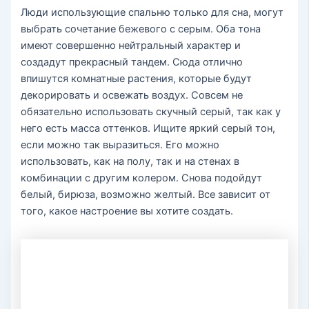
Люди использующие спальню только для сна, могут
выбрать сочетание бежевого с серым. Оба тона
имеют совершенно нейтральный характер и
создадут прекрасный тандем. Сюда отлично
впишутся комнатные растения, которые будут
декорировать и освежать воздух. Совсем не
обязательно использовать скучный серый, так как у
него есть масса оттенков. Ищите яркий серый тон,
если можно так выразиться. Его можно
использовать, как на полу, так и на стенах в
комбинации с другим колером. Снова подойдут
белый, бирюза, возможно желтый. Все зависит от
того, какое настроение вы хотите создать.