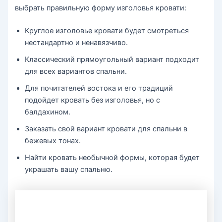
выбрать правильную форму изголовья кровати:
Круглое изголовье кровати будет смотреться
нестандартно и ненавязчиво.
Классический прямоугольный вариант подходит
для всех вариантов спальни.
Для почитателей востока и его традиций
подойдет кровать без изголовья, но с
балдахином.
Заказать свой вариант кровати для спальни в
бежевых тонах.
Найти кровать необычной формы, которая будет
украшать вашу спальню.