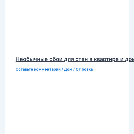
Необычные обои для стен в квартире и до
Оставьте комментарий
/
Дом
/ От
boska