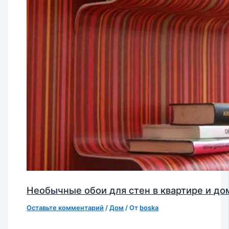
Необычные обои для стен в квартире и до
Оставьте комментарий
/
Дом
/ От
boska