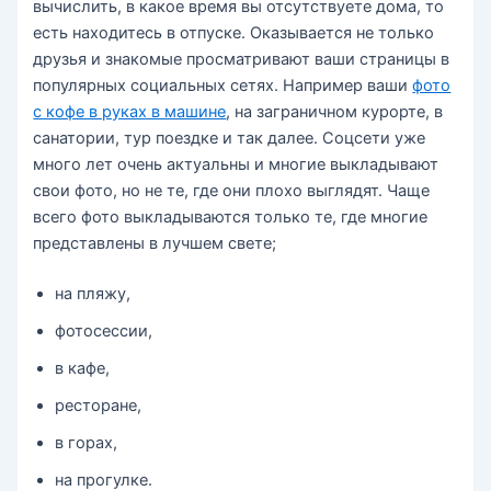
вычислить, в какое время вы отсутствуете дома, то
есть находитесь в отпуске. Оказывается не только
друзья и знакомые просматривают ваши страницы в
популярных социальных сетях. Например ваши
фото
с кофе в руках в машине
, на заграничном курорте, в
санатории, тур поездке и так далее. Соцсети уже
много лет очень актуальны и многие выкладывают
свои фото, но не те, где они плохо выглядят. Чаще
всего фото выкладываются только те, где многие
представлены в лучшем свете;
на пляжу,
фотосессии,
в кафе,
ресторане,
в горах,
на прогулке.