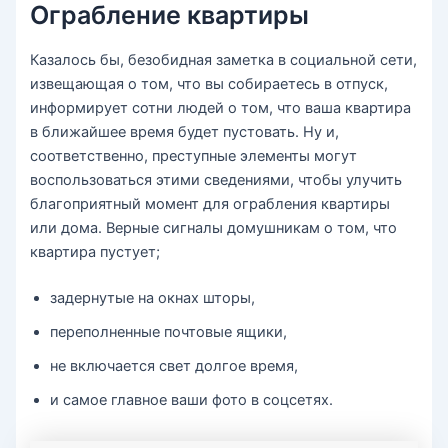
Ограбление квартиры
Казалось бы, безобидная заметка в социальной сети,
извещающая о том, что вы собираетесь в отпуск,
информирует сотни людей о том, что ваша квартира
в ближайшее время будет пустовать. Ну и,
соответственно, преступные элементы могут
воспользоваться этими сведениями, чтобы улучить
благоприятный момент для ограбления квартиры
или дома. Верные сигналы домушникам о том, что
квартира пустует;
задернутые на окнах шторы,
переполненные почтовые ящики,
не включается свет долгое время,
и самое главное ваши фото в соцсетях.