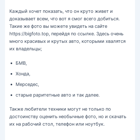
Каждый хочет показать, что он круто живет и
доказывает всем, что вот я смог всего добиться.
Такие же фото вы можете увидеть на сайте
https://bigfoto.top, перейдя по ссылке. Здесь очень
много красивых и крутых авто, которыми хвалятся
их владельцы;
БМВ,
Хонда,
Мерседес,
старые раритетные авто и так далее.
Также любители техники могут не только по
достоинству оценить необычные фото, но и скачать
их на рабочий стол, телефон или ноутбук.