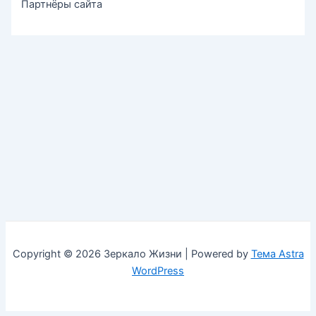
Партнёры сайта
Copyright © 2026 Зеркало Жизни | Powered by
Тема Astra
WordPress