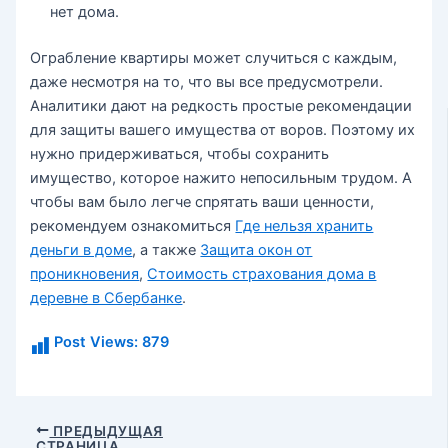
нет дома.
Ограбление квартиры может случиться с каждым,
даже несмотря на то, что вы все предусмотрели.
Аналитики дают на редкость простые рекомендации
для защиты вашего имущества от воров. Поэтому их
нужно придерживаться, чтобы сохранить
имущество, которое нажито непосильным трудом. А
чтобы вам было легче спрятать ваши ценности,
рекомендуем ознакомиться
Где нельзя хранить
деньги в доме
, а также
Защита окон от
проникновения
,
Стоимость страхования дома в
деревне в Сбербанке
.
Post Views:
879
Навигация
ПРЕДЫДУЩАЯ
СТРАНИЦА