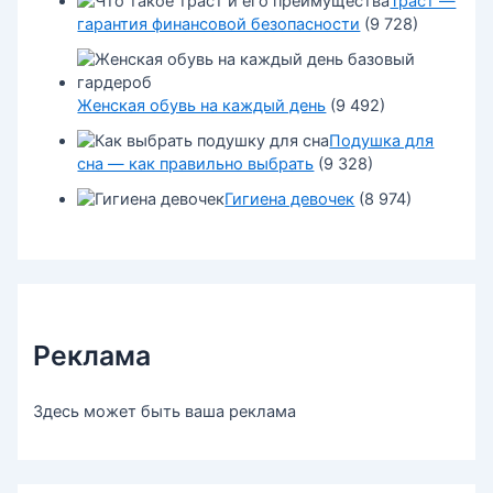
Траст —
гарантия финансовой безопасности
(9 728)
Женская обувь на каждый день
(9 492)
Подушка для
сна — как правильно выбрать
(9 328)
Гигиена девочек
(8 974)
Реклама
Здесь может быть ваша реклама