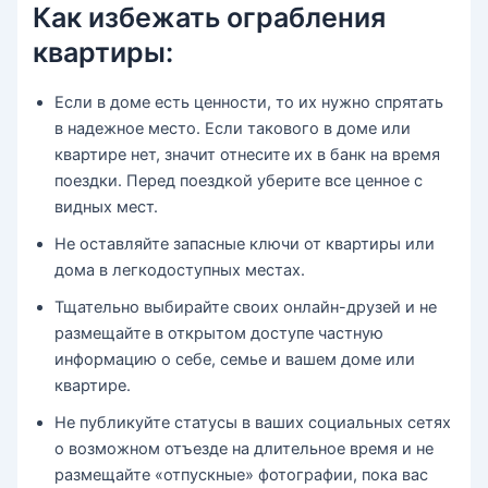
Как избежать ограбления
квартиры:
Если в доме есть ценности, то их нужно спрятать
в надежное место. Если такового в доме или
квартире нет, значит отнесите их в банк на время
поездки. Перед поездкой уберите все ценное с
видных мест.
Не оставляйте запасные ключи от квартиры или
дома в легкодоступных местах.
Тщательно выбирайте своих онлайн-друзей и не
размещайте в открытом доступе частную
информацию о себе, семье и вашем доме или
квартире.
Не публикуйте статусы в ваших социальных сетях
о возможном отъезде на длительное время и не
размещайте «отпускные» фотографии, пока вас