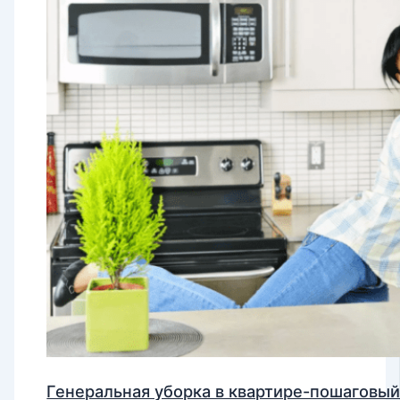
Генеральная уборка в квартире-пошаговый