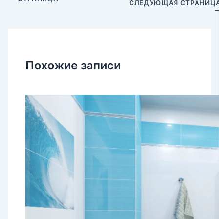
по
СЛЕДУЮЩАЯ СТРАНИЦ
записям
Похожие записи